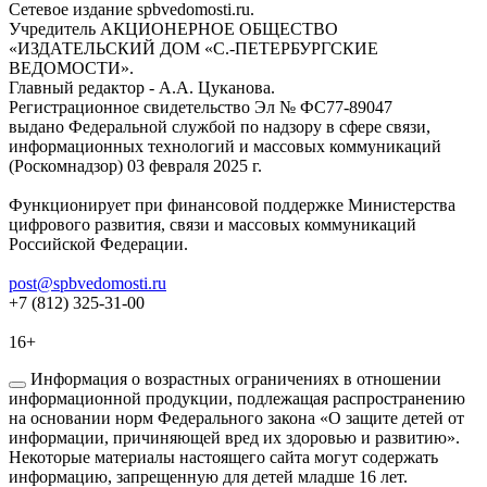
Сетевое издание spbvedomosti.ru.
Учредитель АКЦИОНЕРНОЕ ОБЩЕСТВО
«ИЗДАТЕЛЬСКИЙ ДОМ «С.-ПЕТЕРБУРГСКИЕ
ВЕДОМОСТИ».
Главный редактор - А.А. Цуканова.
Регистрационное свидетельство Эл № ФС77-89047
выдано Федеральной службой по надзору в сфере связи,
информационных технологий и массовых коммуникаций
(Роскомнадзор) 03 февраля 2025 г.
Функционирует при финансовой поддержке Министерства
цифрового развития, связи и массовых коммуникаций
Российской Федерации.
post@spbvedomosti.ru
+7 (812) 325-31-00
16+
Информация о возрастных ограничениях в отношении
информационной продукции, подлежащая распространению
на основании норм Федерального закона «О защите детей от
информации, причиняющей вред их здоровью и развитию».
Некоторые материалы настоящего сайта могут содержать
информацию, запрещенную для детей младше 16 лет.