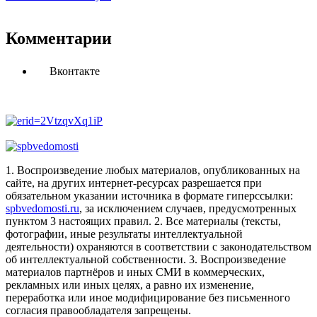
Комментарии
Вконтакте
1. Воспроизведение любых материалов, опубликованных на
сайте, на других интернет-ресурсах разрешается при
обязательном указании источника в формате гиперссылки:
spbvedomosti.ru
, за исключением случаев, предусмотренных
пунктом 3 настоящих правил.
2. Все материалы (тексты,
фотографии, иные результаты интеллектуальной
деятельности) охраняются в соответствии с законодательством
об интеллектуальной собственности.
3. Воспроизведение
материалов партнёров и иных СМИ в коммерческих,
рекламных или иных целях, а равно их изменение,
переработка или иное модифицирование без письменного
согласия правообладателя запрещены.