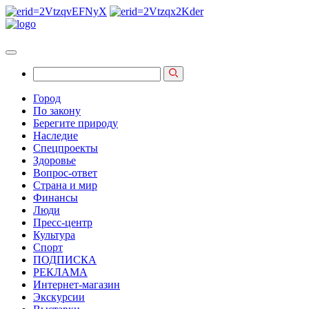
Город
По закону
Берегите природу
Наследие
Спецпроекты
Здоровье
Вопрос-ответ
Страна и мир
Финансы
Люди
Пресс-центр
Культура
Спорт
ПОДПИСКА
РЕКЛАМА
Интернет-магазин
Экскурсии