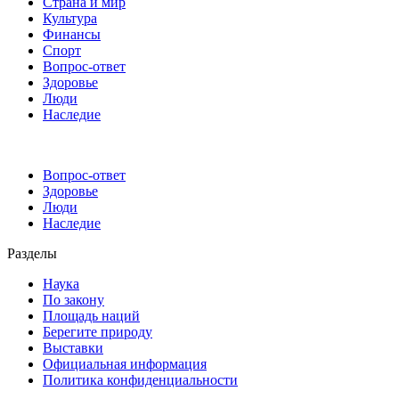
Страна и мир
Культура
Финансы
Спорт
Вопрос-ответ
Здоровье
Люди
Наследие
Вопрос-ответ
Здоровье
Люди
Наследие
Разделы
Наука
По закону
Площадь наций
Берегите природу
Выставки
Официальная информация
Политика конфиденциальности