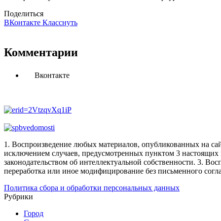
Поделиться
ВКонтакте
Класснуть
Комментарии
Вконтакте
1. Воспроизведение любых материалов, опубликованных на сай
исключением случаев, предусмотренных пунктом 3 настоящих 
законодательством об интеллектуальной собственности.
3. Вос
переработка или иное модифицирование без письменного согл
Политика сбора и обработки персональных данных
Рубрики
Город