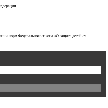
Федерации.
нии норм Федерального закона «О защите детей от