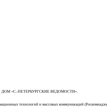
 ДОМ «С.-ПЕТЕРБУРГСКИЕ ВЕДОМОСТИ».
мационных технологий и массовых коммуникаций (Роскомнадзор)