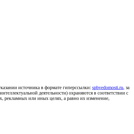
 указании источника в формате гиперссылки:
spbvedomosti.ru
, за
 интеллектуальной деятельности) охраняются в соответствии с
, рекламных или иных целях, а равно их изменение,