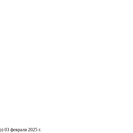
 03 февраля 2025 г.