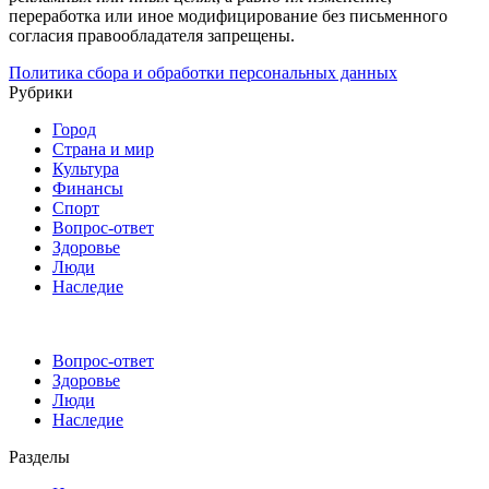
переработка или иное модифицирование без письменного
согласия правообладателя запрещены.
Политика сбора и обработки персональных данных
Рубрики
Город
Страна и мир
Культура
Финансы
Спорт
Вопрос-ответ
Здоровье
Люди
Наследие
Вопрос-ответ
Здоровье
Люди
Наследие
Разделы