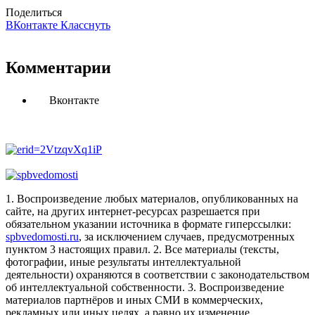
Поделиться
ВКонтакте
Класснуть
Комментарии
Вконтакте
1. Воспроизведение любых материалов, опубликованных на
сайте, на других интернет-ресурсах разрешается при
обязательном указании источника в формате гиперссылки:
spbvedomosti.ru
, за исключением случаев, предусмотренных
пунктом 3 настоящих правил.
2. Все материалы (тексты,
фотографии, иные результаты интеллектуальной
деятельности) охраняются в соответствии с законодательством
об интеллектуальной собственности.
3. Воспроизведение
материалов партнёров и иных СМИ в коммерческих,
рекламных или иных целях, а равно их изменение,