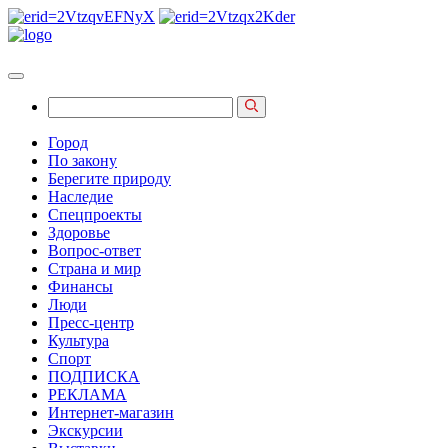
Город
По закону
Берегите природу
Наследие
Спецпроекты
Здоровье
Вопрос-ответ
Страна и мир
Финансы
Люди
Пресс-центр
Культура
Спорт
ПОДПИСКА
РЕКЛАМА
Интернет-магазин
Экскурсии