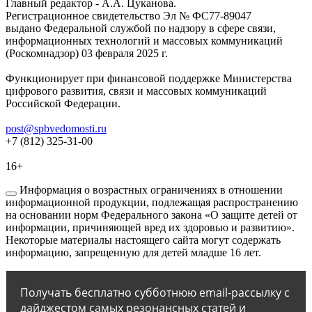
Главный редактор - А.А. Цуканова.
Регистрационное свидетельство Эл № ФС77-89047
выдано Федеральной службой по надзору в сфере связи,
информационных технологий и массовых коммуникаций
(Роскомнадзор) 03 февраля 2025 г.
Функционирует при финансовой поддержке Министерства
цифрового развития, связи и массовых коммуникаций
Российской Федерации.
post@spbvedomosti.ru
+7 (812) 325-31-00
16+
Информация о возрастных ограничениях в отношении
информационной продукции, подлежащая распространению
на основании норм Федерального закона «О защите детей от
информации, причиняющей вред их здоровью и развитию».
Некоторые материалы настоящего сайта могут содержать
информацию, запрещенную для детей младше 16 лет.
Получать бесплатно субботнюю email-рассылку с
дайджестом самых резонансных статей и