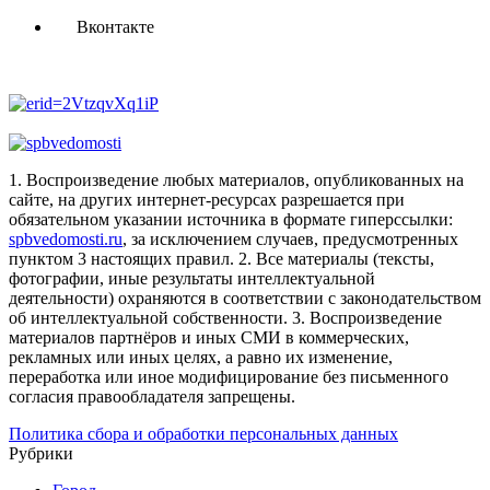
Вконтакте
1. Воспроизведение любых материалов, опубликованных на
сайте, на других интернет-ресурсах разрешается при
обязательном указании источника в формате гиперссылки:
spbvedomosti.ru
, за исключением случаев, предусмотренных
пунктом 3 настоящих правил.
2. Все материалы (тексты,
фотографии, иные результаты интеллектуальной
деятельности) охраняются в соответствии с законодательством
об интеллектуальной собственности.
3. Воспроизведение
материалов партнёров и иных СМИ в коммерческих,
рекламных или иных целях, а равно их изменение,
переработка или иное модифицирование без письменного
согласия правообладателя запрещены.
Политика сбора и обработки персональных данных
Рубрики