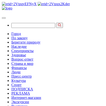
Город
По закону
Берегите природу
Наследие
Спецпроекты
Здоровье
Вопрос-ответ
Страна и мир
Финансы
Люди
Пресс-центр
Культура
Спорт
ПОДПИСКА
РЕКЛАМА
Интернет-магазин
Экскурсии