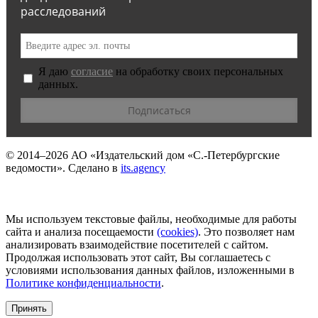
расследований
Я даю
согласие
на обработку своих персональных
данных.
© 2014–2026
АО «Издательский дом «С.-Петербургские
ведомости».
Сделано в
its.agency
Мы используем текстовые файлы, необходимые для работы
сайта и анализа посещаемости
(сookies)
. Это позволяет нам
анализировать взаимодействие посетителей с сайтом.
Продолжая использовать этот сайт, Вы соглашаетесь с
условиями использования данных файлов, изложенными в
Политике конфиденциальности
.
Принять