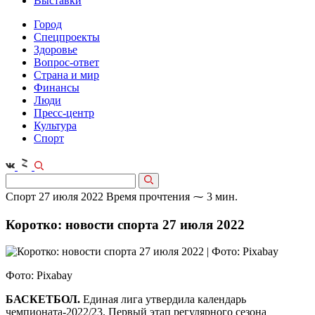
Выставки
Город
Спецпроекты
Здоровье
Вопрос-ответ
Страна и мир
Финансы
Люди
Пресс-центр
Культура
Спорт
Спорт
27 июля 2022
Время прочтения ⁓ 3 мин.
Коротко: новости спорта 27 июля 2022
Фото: Pixabaу
БАСКЕТБОЛ.
Единая лига утвердила календарь
чемпионата-2022/23. Первый этап регулярного сезона