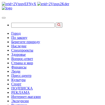
Город
По закону
Берегите природу
Наследие
Спецпроекты
Здоровье
Вопрос-ответ
Страна и мир
Финансы
Люди
Пресс-центр
Культура
Спорт
ПОДПИСКА
РЕКЛАМА
Интернет-магазин
Экскурсии