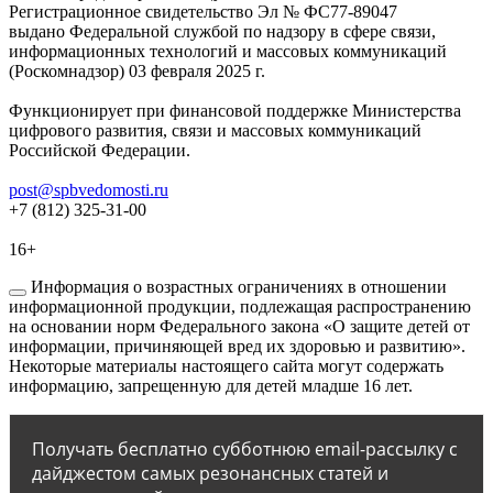
Регистрационное свидетельство Эл № ФС77-89047
выдано Федеральной службой по надзору в сфере связи,
информационных технологий и массовых коммуникаций
(Роскомнадзор) 03 февраля 2025 г.
Функционирует при финансовой поддержке Министерства
цифрового развития, связи и массовых коммуникаций
Российской Федерации.
post@spbvedomosti.ru
+7 (812) 325-31-00
16+
Информация о возрастных ограничениях в отношении
информационной продукции, подлежащая распространению
на основании норм Федерального закона «О защите детей от
информации, причиняющей вред их здоровью и развитию».
Некоторые материалы настоящего сайта могут содержать
информацию, запрещенную для детей младше 16 лет.
Получать бесплатно субботнюю email-рассылку с
дайджестом самых резонансных статей и