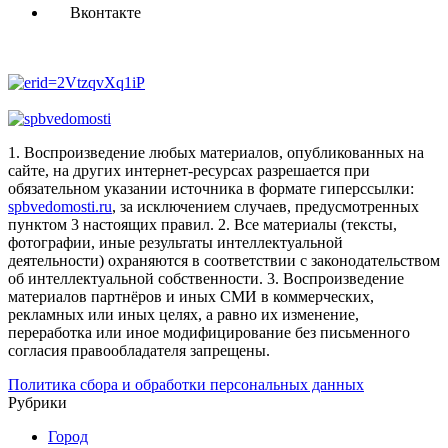
Вконтакте
1. Воспроизведение любых материалов, опубликованных на
сайте, на других интернет-ресурсах разрешается при
обязательном указании источника в формате гиперссылки:
spbvedomosti.ru
, за исключением случаев, предусмотренных
пунктом 3 настоящих правил.
2. Все материалы (тексты,
фотографии, иные результаты интеллектуальной
деятельности) охраняются в соответствии с законодательством
об интеллектуальной собственности.
3. Воспроизведение
материалов партнёров и иных СМИ в коммерческих,
рекламных или иных целях, а равно их изменение,
переработка или иное модифицирование без письменного
согласия правообладателя запрещены.
Политика сбора и обработки персональных данных
Рубрики
Город