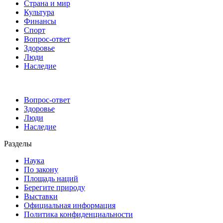
Страна и мир
Культура
Финансы
Спорт
Вопрос-ответ
Здоровье
Люди
Наследие
Вопрос-ответ
Здоровье
Люди
Наследие
Разделы
Наука
По закону
Площадь наций
Берегите природу
Выставки
Официальная информация
Политика конфиденциальности