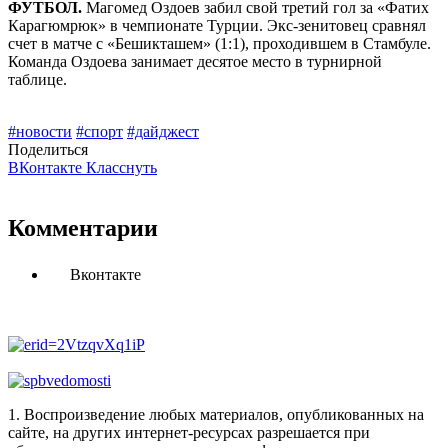
ФУТБОЛ.
Магомед Оздоев забил свой третий гол за «Фатих
Карагюмрюк» в чемпионате Турции. Экс-зенитовец сравнял
счет в матче с «Бешикташем» (1:1), проходившем в Стамбуле.
Команда Оздоева занимает десятое место в турнирной
таблице.
#новости
#спорт
#дайджест
Поделиться
ВКонтакте
Класснуть
Комментарии
Вконтакте
1. Воспроизведение любых материалов, опубликованных на
сайте, на других интернет-ресурсах разрешается при