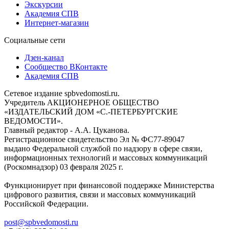
Экскурсии
Академия СПВ
Интернет-магазин
Социальные сети
Дзен-канал
Сообщество ВКонтакте
Академия СПВ
Сетевое издание spbvedomosti.ru.
Учредитель АКЦИОНЕРНОЕ ОБЩЕСТВО
«ИЗДАТЕЛЬСКИЙ ДОМ «С.-ПЕТЕРБУРГСКИЕ
ВЕДОМОСТИ».
Главный редактор - А.А. Цуканова.
Регистрационное свидетельство Эл № ФС77-89047
выдано Федеральной службой по надзору в сфере связи,
информационных технологий и массовых коммуникаций
(Роскомнадзор) 03 февраля 2025 г.
Функционирует при финансовой поддержке Министерства
цифрового развития, связи и массовых коммуникаций
Российской Федерации.
post@spbvedomosti.ru