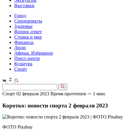
Экскурсии
Выставки
Город
Спецпроекты
Здоровье
Вопрос-ответ
Страна и мир
Финансы
Люди
Афиша. Избранное
Пресс-центр
Культура
Спорт
Спорт
02 февраля 2023
Время прочтения ⁓ 1 мин.
Коротко: новости спорта 2 февраля 2023
ФОТО Pixabay