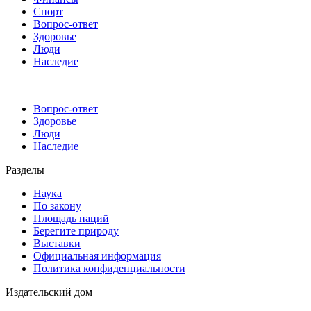
Спорт
Вопрос-ответ
Здоровье
Люди
Наследие
Вопрос-ответ
Здоровье
Люди
Наследие
Разделы
Наука
По закону
Площадь наций
Берегите природу
Выставки
Официальная информация
Политика конфиденциальности
Издательский дом