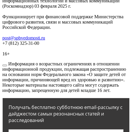
информационных технологий и массовых коммуникаций
(Роскомнадзор) 03 февраля 2025 г.
Функционирует при финансовой поддержке Министерства
цифрового развития, связи и массовых коммуникаций
Российской Федерации.
post@spbvedomosti.ru
+7 (812) 325-31-00
16+
Информация о возрастных ограничениях в отношении
информационной продукции, подлежащая распространению
на основании норм Федерального закона «О защите детей от
информации, причиняющей вред их здоровью и развитию».
Некоторые материалы настоящего сайта могут содержать
информацию, запрещенную для детей младше 16 лет.
Получать бесплатно субботнюю email-рассылку с
дайджестом самых резонансных статей и
расследований