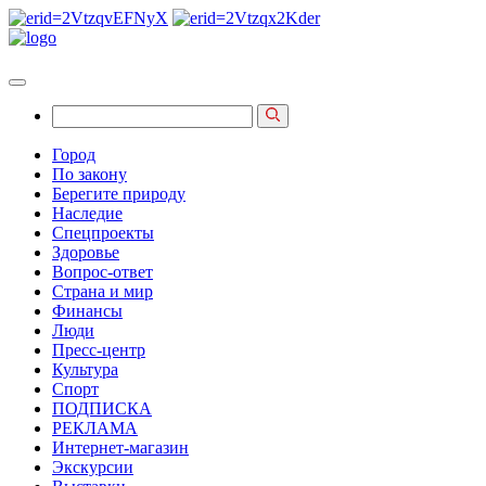
Город
По закону
Берегите природу
Наследие
Спецпроекты
Здоровье
Вопрос-ответ
Страна и мир
Финансы
Люди
Пресс-центр
Культура
Спорт
ПОДПИСКА
РЕКЛАМА
Интернет-магазин
Экскурсии