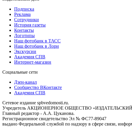
Подписка
Реклама
Сотрудники
История газеты
Контакты
Логотипы
Наш фотобанк в ТАСС
Наш фотобанк в Лори
Экскурсии
Академия СПВ
Интернет-магазин
Социальные сети
Дзен-канал
Сообщество ВКонтакте
Академия СПВ
Сетевое издание spbvedomosti.ru.
Учредитель АКЦИОНЕРНОЕ ОБЩЕСТВО «ИЗДАТЕЛЬСКИЙ
Главный редактор - А.А. Цуканова.
Регистрационное свидетельство Эл № ФС77-89047
выдано Федеральной службой по надзору в сфере связи, инфор