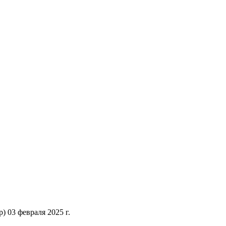
 03 февраля 2025 г.