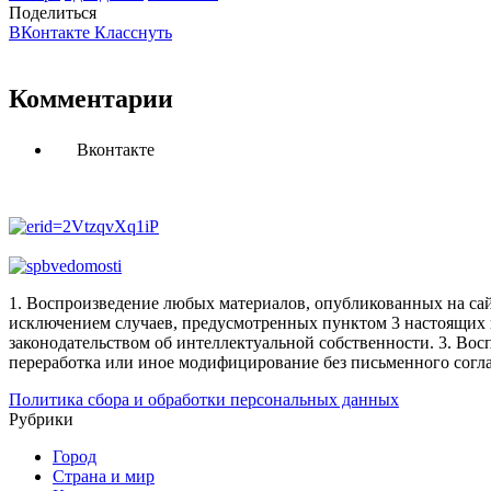
Поделиться
ВКонтакте
Класснуть
Комментарии
Вконтакте
1. Воспроизведение любых материалов, опубликованных на сай
исключением случаев, предусмотренных пунктом 3 настоящих 
законодательством об интеллектуальной собственности.
3. Вос
переработка или иное модифицирование без письменного согл
Политика сбора и обработки персональных данных
Рубрики
Город
Страна и мир