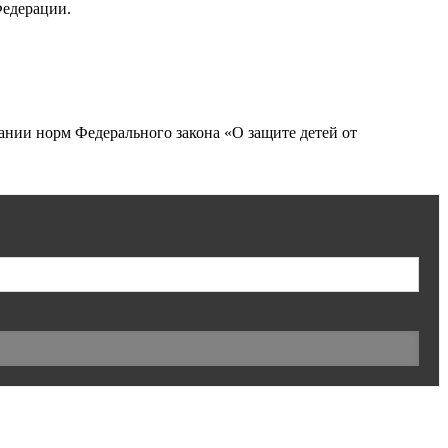
Федерации.
нии норм Федерального закона «О защите детей от