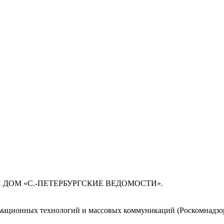
 ДОМ «С.-ПЕТЕРБУРГСКИЕ ВЕДОМОСТИ».
мационных технологий и массовых коммуникаций (Роскомнадзор)