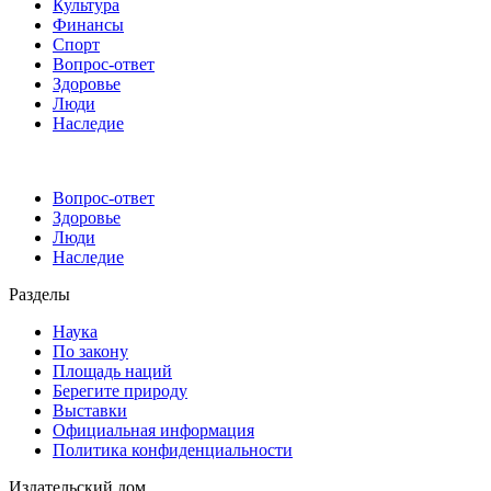
Культура
Финансы
Спорт
Вопрос-ответ
Здоровье
Люди
Наследие
Вопрос-ответ
Здоровье
Люди
Наследие
Разделы
Наука
По закону
Площадь наций
Берегите природу
Выставки
Официальная информация
Политика конфиденциальности
Издательский дом