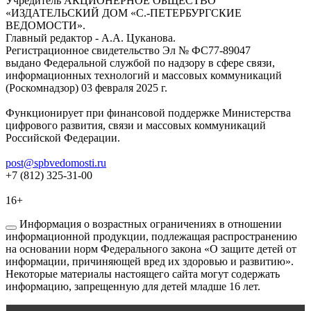
Учредитель АКЦИОНЕРНОЕ ОБЩЕСТВО
«ИЗДАТЕЛЬСКИЙ ДОМ «С.-ПЕТЕРБУРГСКИЕ
ВЕДОМОСТИ».
Главный редактор - А.А. Цуканова.
Регистрационное свидетельство Эл № ФС77-89047
выдано Федеральной службой по надзору в сфере связи,
информационных технологий и массовых коммуникаций
(Роскомнадзор) 03 февраля 2025 г.
Функционирует при финансовой поддержке Министерства
цифрового развития, связи и массовых коммуникаций
Российской Федерации.
post@spbvedomosti.ru
+7 (812) 325-31-00
16+
Информация о возрастных ограничениях в отношении
информационной продукции, подлежащая распространению
на основании норм Федерального закона «О защите детей от
информации, причиняющей вред их здоровью и развитию».
Некоторые материалы настоящего сайта могут содержать
информацию, запрещенную для детей младше 16 лет.