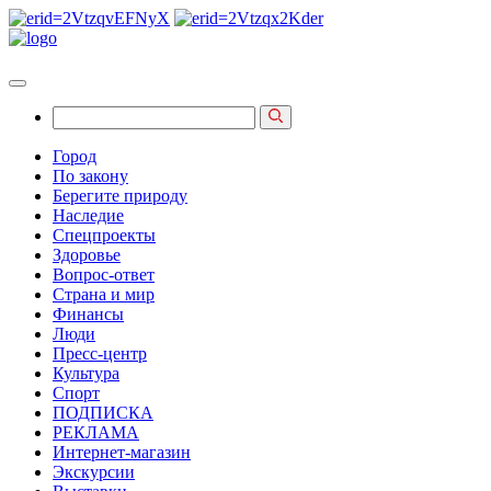
Город
По закону
Берегите природу
Наследие
Спецпроекты
Здоровье
Вопрос-ответ
Страна и мир
Финансы
Люди
Пресс-центр
Культура
Спорт
ПОДПИСКА
РЕКЛАМА
Интернет-магазин
Экскурсии