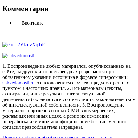
Комментарии
Вконтакте
1. Воспроизведение любых материалов, опубликованных на
сайте, на других интернет-ресурсах разрешается при
обязательном указании источника в формате гиперссылки:
spbvedomosti.ru
, за исключением случаев, предусмотренных
пунктом 3 настоящих правил.
2. Все материалы (тексты,
фотографии, иные результаты интеллектуальной
деятельности) охраняются в соответствии с законодательством
об интеллектуальной собственности.
3. Воспроизведение
материалов партнёров и иных СМИ в коммерческих,
рекламных или иных целях, а равно их изменение,
переработка или иное модифицирование без письменного
согласия правообладателя запрещены.
Политика сбора и обработки персональных данных