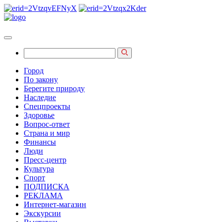
Город
По закону
Берегите природу
Наследие
Спецпроекты
Здоровье
Вопрос-ответ
Страна и мир
Финансы
Люди
Пресс-центр
Культура
Спорт
ПОДПИСКА
РЕКЛАМА
Интернет-магазин
Экскурсии