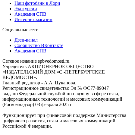
Наш фотобанк в Лори
Экскурсии
Академия СПВ
Интернет-магазин
Социальные сети
Дзен-канал
Сообщество ВКонтакте
Академия СПВ
Сетевое издание spbvedomosti.ru.
Учредитель АКЦИОНЕРНОЕ ОБЩЕСТВО
«ИЗДАТЕЛЬСКИЙ ДОМ «С.-ПЕТЕРБУРГСКИЕ
ВЕДОМОСТИ».
Главный редактор - А.А. Цуканова.
Регистрационное свидетельство Эл № ФС77-89047
выдано Федеральной службой по надзору в сфере связи,
информационных технологий и массовых коммуникаций
(Роскомнадзор) 03 февраля 2025 г.
Функционирует при финансовой поддержке Министерства
цифрового развития, связи и массовых коммуникаций
Российской Федерации.