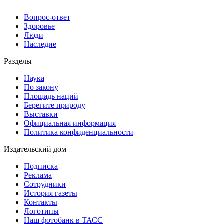
Вопрос-ответ
Здоровье
Люди
Наследие
Разделы
Наука
По закону
Площадь наций
Берегите природу
Выставки
Официальная информация
Политика конфиденциальности
Издательский дом
Подписка
Реклама
Сотрудники
История газеты
Контакты
Логотипы
Наш фотобанк в ТАСС