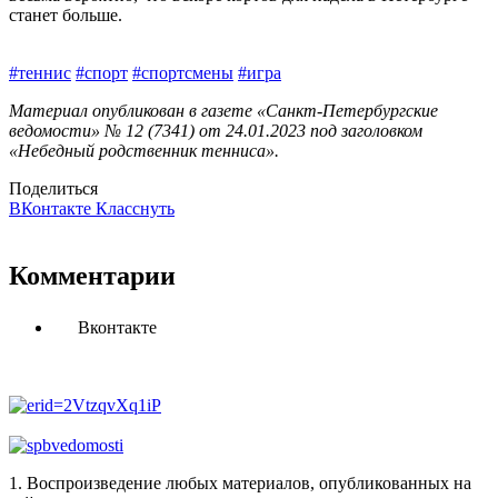
станет больше.
#теннис
#спорт
#спортсмены
#игра
Материал опубликован в газете «Санкт-Петербургские
ведомости» № 12 (7341) от 24.01.2023 под заголовком
«Небедный родственник тенниса».
Поделиться
ВКонтакте
Класснуть
Комментарии
Вконтакте
1. Воспроизведение любых материалов, опубликованных на