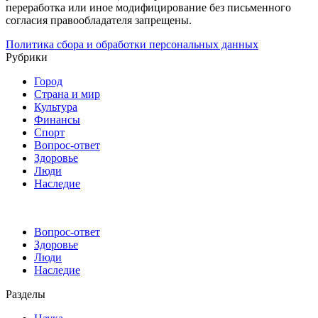
переработка или иное модифицирование без письменного
согласия правообладателя запрещены.
Политика сбора и обработки персональных данных
Рубрики
Город
Страна и мир
Культура
Финансы
Спорт
Вопрос-ответ
Здоровье
Люди
Наследие
Вопрос-ответ
Здоровье
Люди
Наследие
Разделы