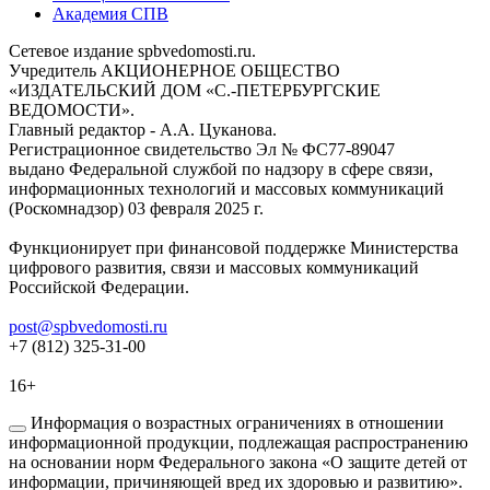
Академия СПВ
Сетевое издание spbvedomosti.ru.
Учредитель АКЦИОНЕРНОЕ ОБЩЕСТВО
«ИЗДАТЕЛЬСКИЙ ДОМ «С.-ПЕТЕРБУРГСКИЕ
ВЕДОМОСТИ».
Главный редактор - А.А. Цуканова.
Регистрационное свидетельство Эл № ФС77-89047
выдано Федеральной службой по надзору в сфере связи,
информационных технологий и массовых коммуникаций
(Роскомнадзор) 03 февраля 2025 г.
Функционирует при финансовой поддержке Министерства
цифрового развития, связи и массовых коммуникаций
Российской Федерации.
post@spbvedomosti.ru
+7 (812) 325-31-00
16+
Информация о возрастных ограничениях в отношении
информационной продукции, подлежащая распространению
на основании норм Федерального закона «О защите детей от
информации, причиняющей вред их здоровью и развитию».