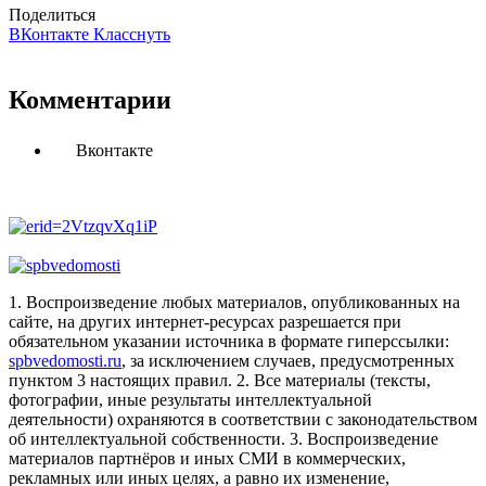
Поделиться
ВКонтакте
Класснуть
Комментарии
Вконтакте
1. Воспроизведение любых материалов, опубликованных на
сайте, на других интернет-ресурсах разрешается при
обязательном указании источника в формате гиперссылки:
spbvedomosti.ru
, за исключением случаев, предусмотренных
пунктом 3 настоящих правил.
2. Все материалы (тексты,
фотографии, иные результаты интеллектуальной
деятельности) охраняются в соответствии с законодательством
об интеллектуальной собственности.
3. Воспроизведение
материалов партнёров и иных СМИ в коммерческих,
рекламных или иных целях, а равно их изменение,