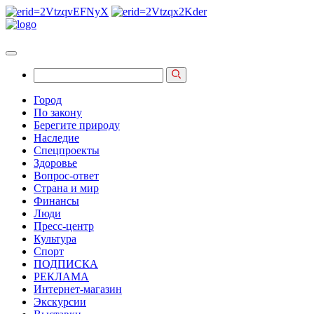
Город
По закону
Берегите природу
Наследие
Спецпроекты
Здоровье
Вопрос-ответ
Страна и мир
Финансы
Люди
Пресс-центр
Культура
Спорт
ПОДПИСКА
РЕКЛАМА
Интернет-магазин
Экскурсии