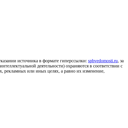
 указании источника в формате гиперссылки:
spbvedomosti.ru
, за
 интеллектуальной деятельности) охраняются в соответствии с
, рекламных или иных целях, а равно их изменение,