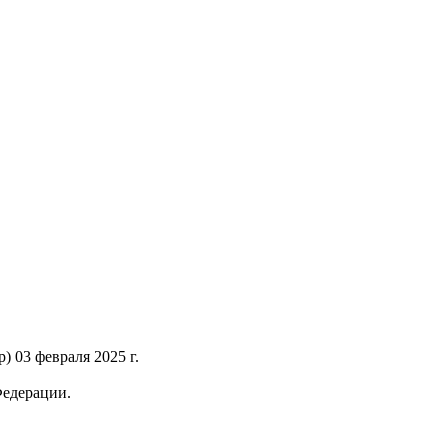
 03 февраля 2025 г.
Федерации.