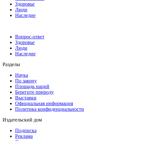
Здоровье
Люди
Наследие
Вопрос-ответ
Здоровье
Люди
Наследие
Разделы
Наука
По закону
Площадь наций
Берегите природу
Выставки
Официальная информация
Политика конфиденциальности
Издательский дом
Подписка
Реклама