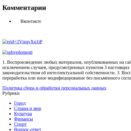
Комментарии
Вконтакте
1. Воспроизведение любых материалов, опубликованных на сай
исключением случаев, предусмотренных пунктом 3 настоящих 
законодательством об интеллектуальной собственности.
3. Вос
переработка или иное модифицирование без письменного согл
Политика сбора и обработки персональных данных
Рубрики
Город
Страна и мир
Культура
Финансы
Спорт
Вопрос-ответ