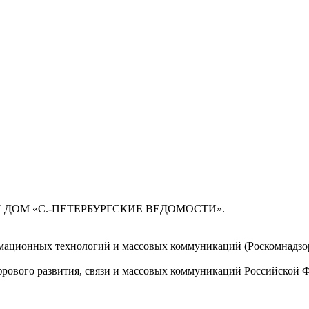
 ДОМ «С.-ПЕТЕРБУРГСКИЕ ВЕДОМОСТИ».
мационных технологий и массовых коммуникаций (Роскомнадзор)
ового развития, связи и массовых коммуникаций Российской 