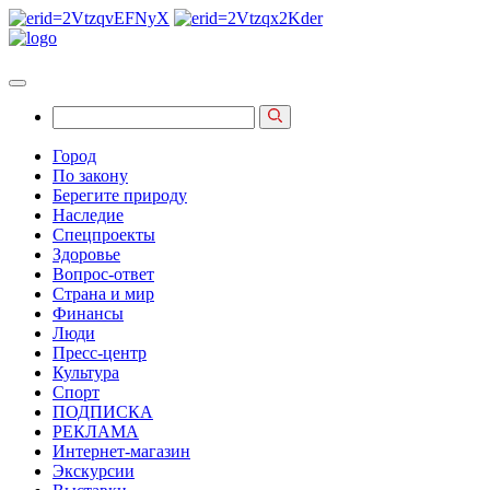
Город
По закону
Берегите природу
Наследие
Спецпроекты
Здоровье
Вопрос-ответ
Страна и мир
Финансы
Люди
Пресс-центр
Культура
Спорт
ПОДПИСКА
РЕКЛАМА
Интернет-магазин
Экскурсии