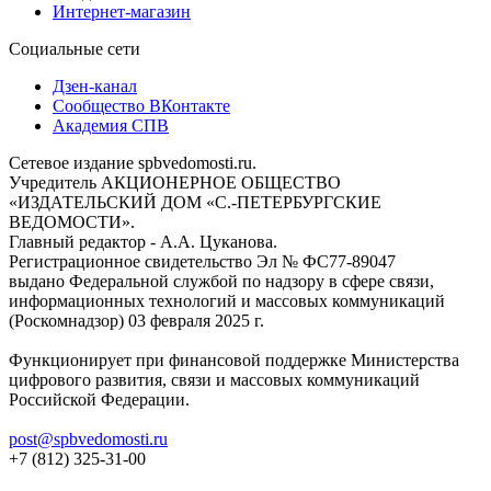
Интернет-магазин
Социальные сети
Дзен-канал
Сообщество ВКонтакте
Академия СПВ
Сетевое издание spbvedomosti.ru.
Учредитель АКЦИОНЕРНОЕ ОБЩЕСТВО
«ИЗДАТЕЛЬСКИЙ ДОМ «С.-ПЕТЕРБУРГСКИЕ
ВЕДОМОСТИ».
Главный редактор - А.А. Цуканова.
Регистрационное свидетельство Эл № ФС77-89047
выдано Федеральной службой по надзору в сфере связи,
информационных технологий и массовых коммуникаций
(Роскомнадзор) 03 февраля 2025 г.
Функционирует при финансовой поддержке Министерства
цифрового развития, связи и массовых коммуникаций
Российской Федерации.
post@spbvedomosti.ru
+7 (812) 325-31-00