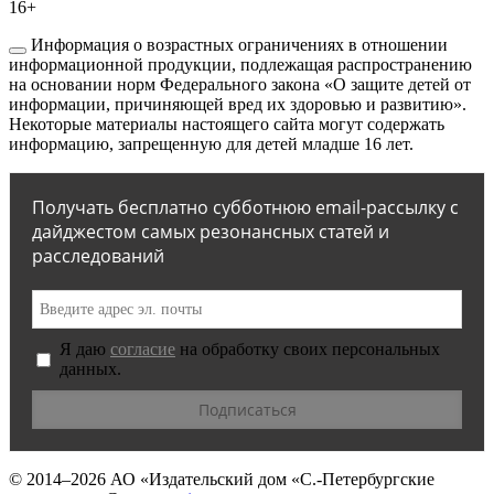
16+
Информация о возрастных ограничениях в отношении
информационной продукции, подлежащая распространению
на основании норм Федерального закона «О защите детей от
информации, причиняющей вред их здоровью и развитию».
Некоторые материалы настоящего сайта могут содержать
информацию, запрещенную для детей младше 16 лет.
Получать бесплатно субботнюю email-рассылку с
дайджестом самых резонансных статей и
расследований
Я даю
согласие
на обработку своих персональных
данных.
© 2014–2026
АО «Издательский дом «С.-Петербургские