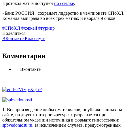
Протокол матча доступен
по ссылке
.
«Банк РОССИЯ» сохраняет лидерство в чемпионате СПбХЛ.
Команда выиграла во всех трех матчах и набрала 9 очков.
#СПбХЛ
#хоккей
#турнир
Поделиться
ВКонтакте
Класснуть
Комментарии
Вконтакте
1. Воспроизведение любых материалов, опубликованных на
сайте, на других интернет-ресурсах разрешается при
обязательном указании источника в формате гиперссылки:
spbvedomosti.ru
, за исключением случаев, предусмотренных