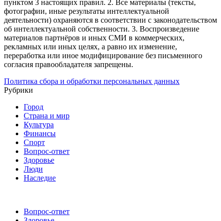
пунктом 3 настоящих правил.
2. Все материалы (тексты,
фотографии, иные результаты интеллектуальной
деятельности) охраняются в соответствии с законодательством
об интеллектуальной собственности.
3. Воспроизведение
материалов партнёров и иных СМИ в коммерческих,
рекламных или иных целях, а равно их изменение,
переработка или иное модифицирование без письменного
согласия правообладателя запрещены.
Политика сбора и обработки персональных данных
Рубрики
Город
Страна и мир
Культура
Финансы
Спорт
Вопрос-ответ
Здоровье
Люди
Наследие
Вопрос-ответ
Здоровье