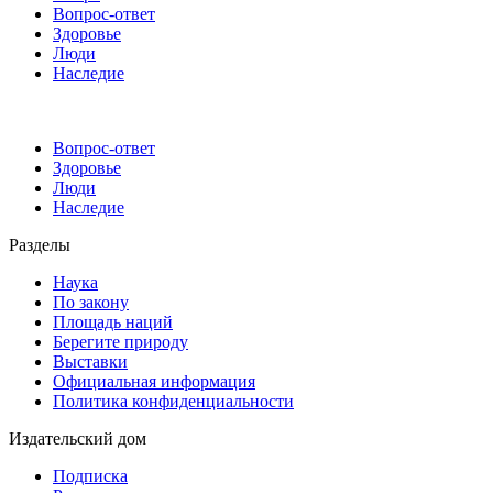
Вопрос-ответ
Здоровье
Люди
Наследие
Вопрос-ответ
Здоровье
Люди
Наследие
Разделы
Наука
По закону
Площадь наций
Берегите природу
Выставки
Официальная информация
Политика конфиденциальности
Издательский дом
Подписка