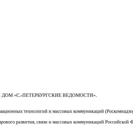
 ДОМ «С.-ПЕТЕРБУРГСКИЕ ВЕДОМОСТИ».
мационных технологий и массовых коммуникаций (Роскомнадзор)
ового развития, связи и массовых коммуникаций Российской 