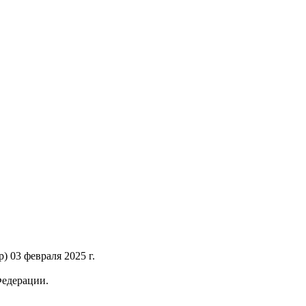
 03 февраля 2025 г.
Федерации.