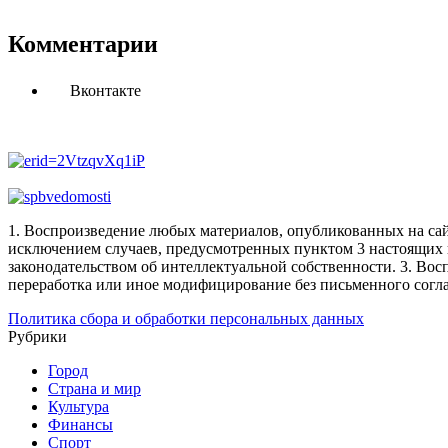
Комментарии
Вконтакте
1. Воспроизведение любых материалов, опубликованных на сай
исключением случаев, предусмотренных пунктом 3 настоящих 
законодательством об интеллектуальной собственности.
3. Вос
переработка или иное модифицирование без письменного согл
Политика сбора и обработки персональных данных
Рубрики
Город
Страна и мир
Культура
Финансы
Спорт