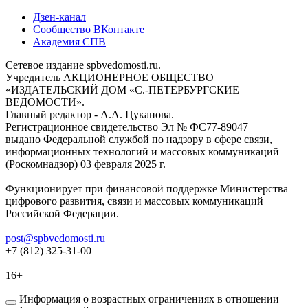
Дзен-канал
Сообщество ВКонтакте
Академия СПВ
Сетевое издание spbvedomosti.ru.
Учредитель АКЦИОНЕРНОЕ ОБЩЕСТВО
«ИЗДАТЕЛЬСКИЙ ДОМ «С.-ПЕТЕРБУРГСКИЕ
ВЕДОМОСТИ».
Главный редактор - А.А. Цуканова.
Регистрационное свидетельство Эл № ФС77-89047
выдано Федеральной службой по надзору в сфере связи,
информационных технологий и массовых коммуникаций
(Роскомнадзор) 03 февраля 2025 г.
Функционирует при финансовой поддержке Министерства
цифрового развития, связи и массовых коммуникаций
Российской Федерации.
post@spbvedomosti.ru
+7 (812) 325-31-00
16+
Информация о возрастных ограничениях в отношении