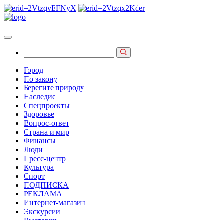
Город
По закону
Берегите природу
Наследие
Спецпроекты
Здоровье
Вопрос-ответ
Страна и мир
Финансы
Люди
Пресс-центр
Культура
Спорт
ПОДПИСКА
РЕКЛАМА
Интернет-магазин
Экскурсии