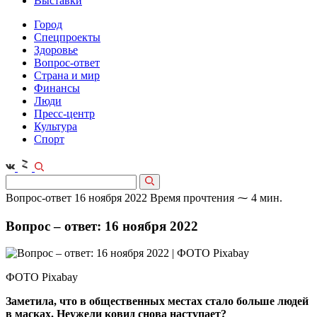
Выставки
Город
Спецпроекты
Здоровье
Вопрос-ответ
Страна и мир
Финансы
Люди
Пресс-центр
Культура
Спорт
Вопрос-ответ
16 ноября 2022
Время прочтения ⁓ 4 мин.
Вопрос – ответ: 16 ноября 2022
ФОТО Pixabay
Заметила, что в общественных местах стало больше людей
в масках. Неужели ковид снова наступает?