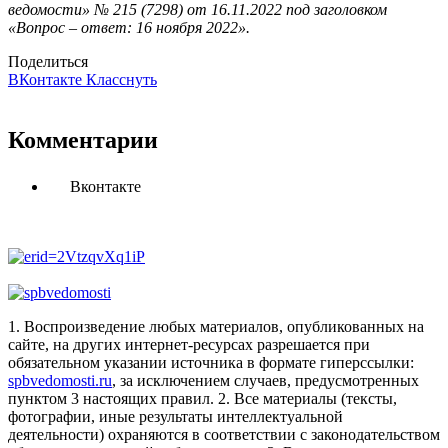
ведомости» № 215 (7298) от 16.11.2022 под заголовком
«Вопрос – ответ: 16 ноября 2022».
Поделиться
ВКонтакте
Класснуть
Комментарии
Вконтакте
1. Воспроизведение любых материалов, опубликованных на
сайте, на других интернет-ресурсах разрешается при
обязательном указании источника в формате гиперссылки:
spbvedomosti.ru
, за исключением случаев, предусмотренных
пунктом 3 настоящих правил.
2. Все материалы (тексты,
фотографии, иные результаты интеллектуальной
деятельности) охраняются в соответствии с законодательством