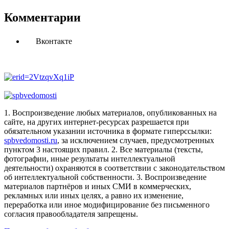
Комментарии
Вконтакте
1. Воспроизведение любых материалов, опубликованных на
сайте, на других интернет-ресурсах разрешается при
обязательном указании источника в формате гиперссылки:
spbvedomosti.ru
, за исключением случаев, предусмотренных
пунктом 3 настоящих правил.
2. Все материалы (тексты,
фотографии, иные результаты интеллектуальной
деятельности) охраняются в соответствии с законодательством
об интеллектуальной собственности.
3. Воспроизведение
материалов партнёров и иных СМИ в коммерческих,
рекламных или иных целях, а равно их изменение,
переработка или иное модифицирование без письменного
согласия правообладателя запрещены.