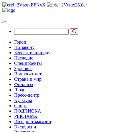
Город
По закону
Берегите природу
Наследие
Спецпроекты
Здоровье
Вопрос-ответ
Страна и мир
Финансы
Люди
Пресс-центр
Культура
Спорт
ПОДПИСКА
РЕКЛАМА
Интернет-магазин
Экскурсии