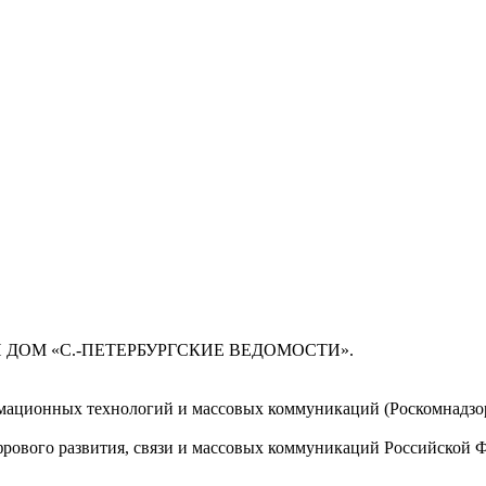
 ДОМ «С.-ПЕТЕРБУРГСКИЕ ВЕДОМОСТИ».
мационных технологий и массовых коммуникаций (Роскомнадзор)
ового развития, связи и массовых коммуникаций Российской 