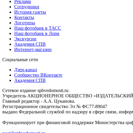
Реклама
Сотрудники
История газеты
Контакты
Логотипы
Наш фотобанк в ТАСС
Наш фотобанк в Лори
Экскурсии
Академия СПВ
Интернет-магазин
Социальные сети
Дзен-канал
Сообщество ВКонтакте
Академия СПВ
Сетевое издание spbvedomosti.ru.
Учредитель АКЦИОНЕРНОЕ ОБЩЕСТВО «ИЗДАТЕЛЬСКИЙ
Главный редактор - А.А. Цуканова.
Регистрационное свидетельство Эл № ФС77-89047
выдано Федеральной службой по надзору в сфере связи, инфор
Функционирует при финансовой поддержке Министерства цифр