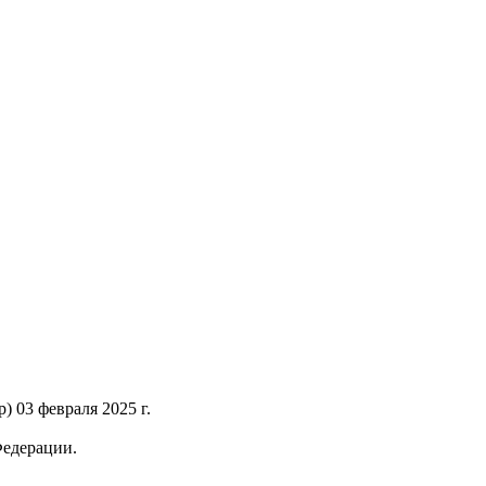
 03 февраля 2025 г.
Федерации.