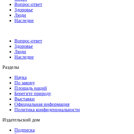
Вопрос-ответ
Здоровье
Люди
Наследие
Вопрос-ответ
Здоровье
Люди
Наследие
Разделы
Наука
По закону
Площадь наций
Берегите природу
Выставки
Официальная информация
Политика конфиденциальности
Издательский дом
Подписка