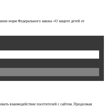
нии норм Федерального закона «О защите детей от
ровать взаимодействие посетителей с сайтом. Продолжая