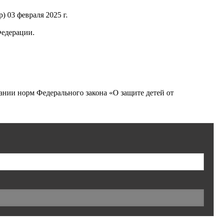
 03 февраля 2025 г.
Федерации.
нии норм Федерального закона «О защите детей от