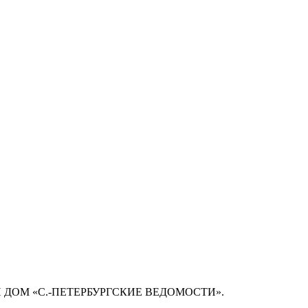
 ДОМ «С.-ПЕТЕРБУРГСКИЕ ВЕДОМОСТИ».