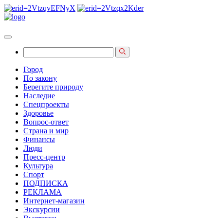
Город
По закону
Берегите природу
Наследие
Спецпроекты
Здоровье
Вопрос-ответ
Страна и мир
Финансы
Люди
Пресс-центр
Культура
Спорт
ПОДПИСКА
РЕКЛАМА
Интернет-магазин
Экскурсии