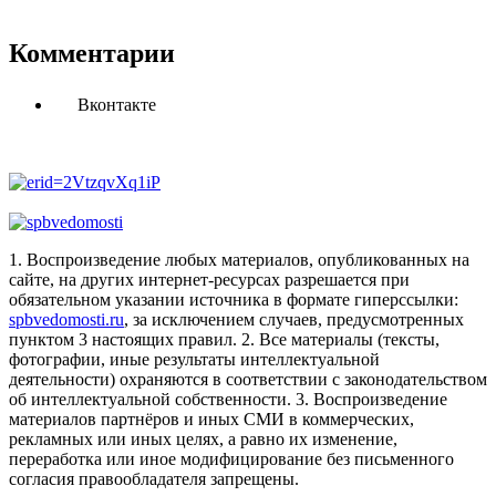
Комментарии
Вконтакте
1. Воспроизведение любых материалов, опубликованных на
сайте, на других интернет-ресурсах разрешается при
обязательном указании источника в формате гиперссылки:
spbvedomosti.ru
, за исключением случаев, предусмотренных
пунктом 3 настоящих правил.
2. Все материалы (тексты,
фотографии, иные результаты интеллектуальной
деятельности) охраняются в соответствии с законодательством
об интеллектуальной собственности.
3. Воспроизведение
материалов партнёров и иных СМИ в коммерческих,
рекламных или иных целях, а равно их изменение,
переработка или иное модифицирование без письменного
согласия правообладателя запрещены.