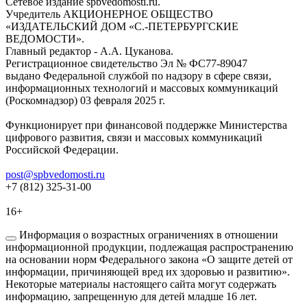
Сетевое издание spbvedomosti.ru.
Учредитель АКЦИОНЕРНОЕ ОБЩЕСТВО
«ИЗДАТЕЛЬСКИЙ ДОМ «С.-ПЕТЕРБУРГСКИЕ
ВЕДОМОСТИ».
Главный редактор - А.А. Цуканова.
Регистрационное свидетельство Эл № ФС77-89047
выдано Федеральной службой по надзору в сфере связи,
информационных технологий и массовых коммуникаций
(Роскомнадзор) 03 февраля 2025 г.
Функционирует при финансовой поддержке Министерства
цифрового развития, связи и массовых коммуникаций
Российской Федерации.
post@spbvedomosti.ru
+7 (812) 325-31-00
16+
Информация о возрастных ограничениях в отношении
информационной продукции, подлежащая распространению
на основании норм Федерального закона «О защите детей от
информации, причиняющей вред их здоровью и развитию».
Некоторые материалы настоящего сайта могут содержать
информацию, запрещенную для детей младше 16 лет.