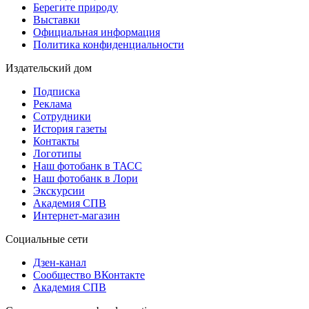
Берегите природу
Выставки
Официальная информация
Политика конфиденциальности
Издательский дом
Подписка
Реклама
Сотрудники
История газеты
Контакты
Логотипы
Наш фотобанк в ТАСС
Наш фотобанк в Лори
Экскурсии
Академия СПВ
Интернет-магазин
Социальные сети
Дзен-канал
Сообщество ВКонтакте
Академия СПВ