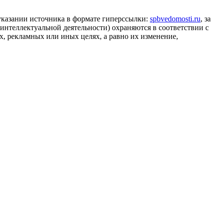
 указании источника в формате гиперссылки:
spbvedomosti.ru
, за
 интеллектуальной деятельности) охраняются в соответствии с
, рекламных или иных целях, а равно их изменение,