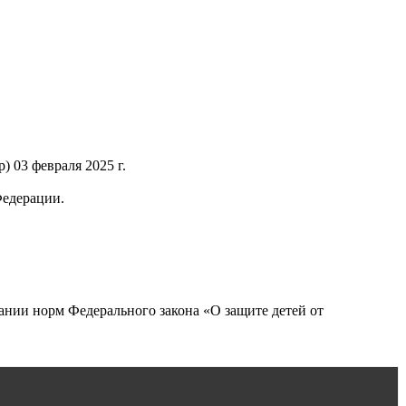
 03 февраля 2025 г.
Федерации.
нии норм Федерального закона «О защите детей от