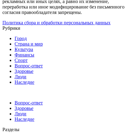
рекламных или иных целях, а равно их изменение,
переработка или иное модифицирование без письменного
согласия правообладателя запрещены.
Политика сбора и обработки персональных данных
Рубрики
Город
Страна и мир
Культура
Финансы
Спорт
Вопрос-ответ
Здоровье
Люди
Наследие
Вопрос-ответ
Здоровье
Люди
Наследие
Разделы