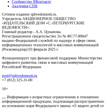
Сообщество ВКонтакте
Академия СПВ
Сетевое издание spbvedomosti.ru.
Учредитель АКЦИОНЕРНОЕ ОБЩЕСТВО
«ИЗДАТЕЛЬСКИЙ ДОМ «С.-ПЕТЕРБУРГСКИЕ
ВЕДОМОСТИ».
Главный редактор - А.А. Цуканова.
Регистрационное свидетельство Эл № ФС77-89047
выдано Федеральной службой по надзору в сфере связи,
информационных технологий и массовых коммуникаций
(Роскомнадзор) 03 февраля 2025 г.
Функционирует при финансовой поддержке Министерства
цифрового развития, связи и массовых коммуникаций
Российской Федерации.
post@spbvedomosti.ru
+7 (812) 325-31-00
16+
Информация о возрастных ограничениях в отношении
информационной продукции, подлежащая распространению
на основании норм Федерального закона «О защите детей от