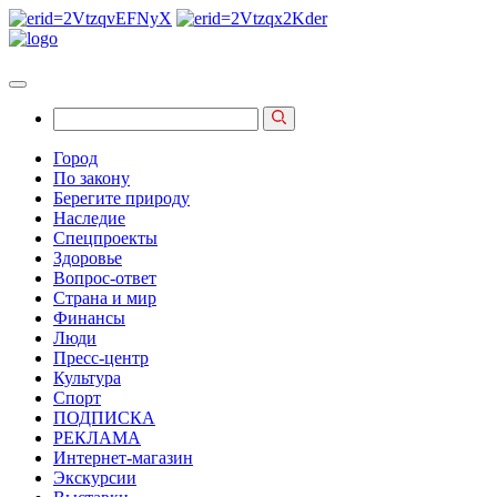
Город
По закону
Берегите природу
Наследие
Спецпроекты
Здоровье
Вопрос-ответ
Страна и мир
Финансы
Люди
Пресс-центр
Культура
Спорт
ПОДПИСКА
РЕКЛАМА
Интернет-магазин
Экскурсии