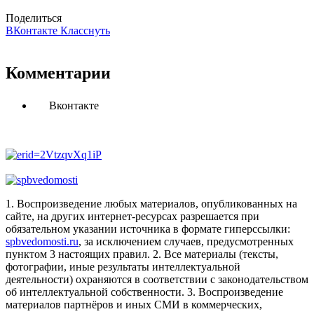
Поделиться
ВКонтакте
Класснуть
Комментарии
Вконтакте
1. Воспроизведение любых материалов, опубликованных на
сайте, на других интернет-ресурсах разрешается при
обязательном указании источника в формате гиперссылки:
spbvedomosti.ru
, за исключением случаев, предусмотренных
пунктом 3 настоящих правил.
2. Все материалы (тексты,
фотографии, иные результаты интеллектуальной
деятельности) охраняются в соответствии с законодательством
об интеллектуальной собственности.
3. Воспроизведение
материалов партнёров и иных СМИ в коммерческих,