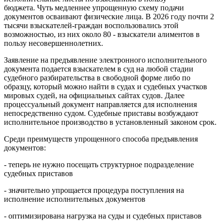
бюджета. Чуть медленнее упрощенную схему подачи
документов осваивают физические лица. В 2026 году почти 2
тысячи взыскателей-граждан воспользовались этой
возможностью, из них около 80 - взыскатели алиментов в
пользу несовершеннолетних.
Заявление на предъявление электронного исполнительного
документа подается взыскателем в суд на любой стадии
судебного разбирательства в свободной форме либо по
образцу, который можно найти в судах и судебных участков
мировых судей, на официальных сайтах судов. Далее
процессуальный документ направляется для исполнения
непосредственно судом. Судебные приставы возбуждают
исполнительное производство в установленный законом срок.
Среди преимуществ упрощенного способа предъявления
документов:
- теперь не нужно посещать структурное подразделение
судебных приставов
- значительно упрощается процедура поступления на
исполнение исполнительных документов
- оптимизирована нагрузка на суды и судебных приставов