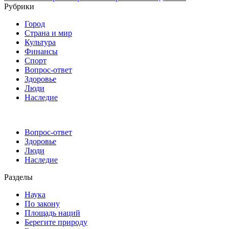
Рубрики
Город
Страна и мир
Культура
Финансы
Спорт
Вопрос-ответ
Здоровье
Люди
Наследие
Вопрос-ответ
Здоровье
Люди
Наследие
Разделы
Наука
По закону
Площадь наций
Берегите природу