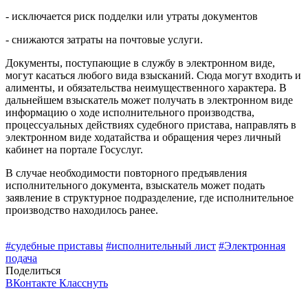
- исключается риск подделки или утраты документов
- снижаются затраты на почтовые услуги.
Документы, поступающие в службу в электронном виде,
могут касаться любого вида взысканий. Сюда могут входить и
алименты, и обязательства неимущественного характера. В
дальнейшем взыскатель может получать в электронном виде
информацию о ходе исполнительного производства,
процессуальных действиях судебного пристава, направлять в
электронном виде ходатайства и обращения через личный
кабинет на портале Госуслуг.
В случае необходимости повторного предъявления
исполнительного документа, взыскатель может подать
заявление в структурное подразделение, где исполнительное
производство находилось ранее.
#судебные приставы
#исполнительный лист
#Электронная
подача
Поделиться
ВКонтакте
Класснуть