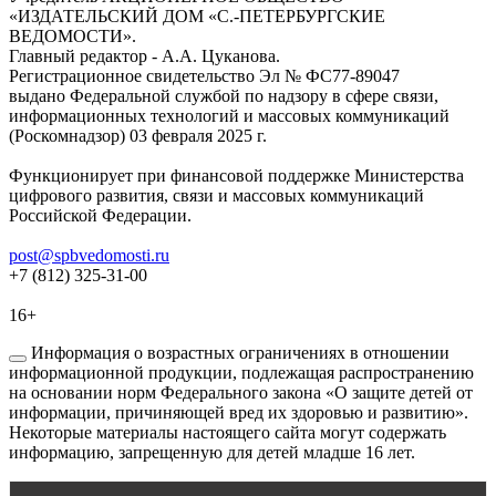
«ИЗДАТЕЛЬСКИЙ ДОМ «С.-ПЕТЕРБУРГСКИЕ
ВЕДОМОСТИ».
Главный редактор - А.А. Цуканова.
Регистрационное свидетельство Эл № ФС77-89047
выдано Федеральной службой по надзору в сфере связи,
информационных технологий и массовых коммуникаций
(Роскомнадзор) 03 февраля 2025 г.
Функционирует при финансовой поддержке Министерства
цифрового развития, связи и массовых коммуникаций
Российской Федерации.
post@spbvedomosti.ru
+7 (812) 325-31-00
16+
Информация о возрастных ограничениях в отношении
информационной продукции, подлежащая распространению
на основании норм Федерального закона «О защите детей от
информации, причиняющей вред их здоровью и развитию».
Некоторые материалы настоящего сайта могут содержать
информацию, запрещенную для детей младше 16 лет.