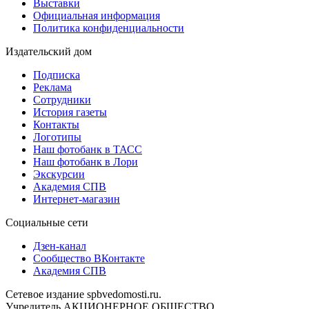
Выставки
Официальная информация
Политика конфиденциальности
Издательский дом
Подписка
Реклама
Сотрудники
История газеты
Контакты
Логотипы
Наш фотобанк в ТАСС
Наш фотобанк в Лори
Экскурсии
Академия СПВ
Интернет-магазин
Социальные сети
Дзен-канал
Сообщество ВКонтакте
Академия СПВ
Сетевое издание spbvedomosti.ru.
Учредитель АКЦИОНЕРНОЕ ОБЩЕСТВО