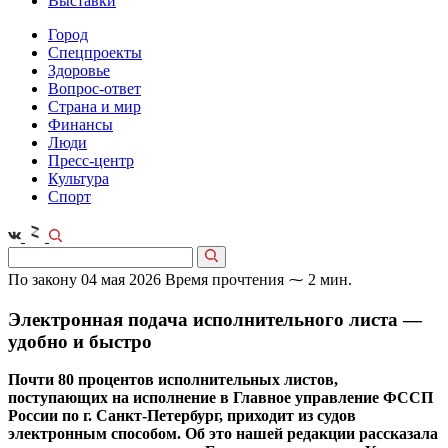
Выставки
Город
Спецпроекты
Здоровье
Вопрос-ответ
Страна и мир
Финансы
Люди
Пресс-центр
Культура
Спорт
По закону
04 мая 2026
Время прочтения ⁓ 2 мин.
Электронная подача исполнительного листа —
удобно и быстро
Почти 80 процентов исполнительных листов,
поступающих на исполнение в Главное управление ФССП
России по г. Санкт-Петербург, приходит из судов
электронным способом. Об это нашей редакции рассказала