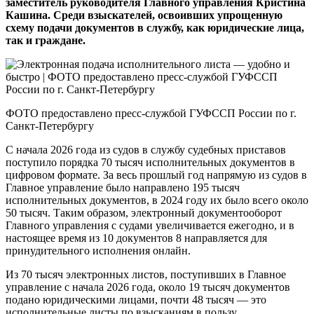
заместитель руководителя Главного управления Кристина
Кашина. Среди взыскателей, освоивших упрощенную
схему подачи документов в службу, как юридические лица,
так и граждане.
ФОТО предоставлено пресс-службой ГУФССП России по г.
Санкт-Петербургу
С начала 2026 года из судов в службу судебных приставов
поступило порядка 70 тысяч исполнительных документов в
цифровом формате. За весь прошлый год напрямую из судов в
Главное управление было направлено 195 тысяч
исполнительных документов, в 2024 году их было всего около
50 тысяч. Таким образом, электронный документооборот
Главного управления с судами увеличивается ежегодно, и в
настоящее время из 10 документов 8 направляется для
принудительного исполнения онлайн.
Из 70 тысяч электронных листов, поступивших в Главное
управление с начала 2026 года, около 19 тысяч документов
подано юридическими лицами, почти 48 тысяч — это
исполнительные листы по взысканиям в пользу