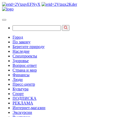
Город
По закону
Берегите природу
Наследие
Спецпроекты
Здоровье
Вопрос-ответ
Страна и мир
Финансы
Люди
Пресс-центр
Культура
Спорт
ПОДПИСКА
РЕКЛАМА
Интернет-магазин
Экскурсии