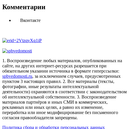
Комментарии
Вконтакте
1. Воспроизведение любых материалов, опубликованных на
сайте, на других интернет-ресурсах разрешается при
обязательном указании источника в формате гиперссылки:
spbvedomosti.ru
, за исключением случаев, предусмотренных
пунктом 3 настоящих правил.
2. Все материалы (тексты,
фотографии, иные результаты интеллектуальной
деятельности) охраняются в соответствии с законодательством
об интеллектуальной собственности.
3. Воспроизведение
материалов партнёров и иных СМИ в коммерческих,
рекламных или иных целях, а равно их изменение,
переработка или иное модифицирование без письменного
согласия правообладателя запрещены.
Политика сбора и обработки персональных данных