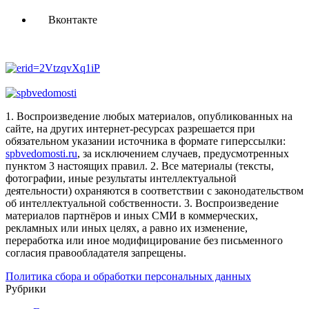
Вконтакте
1. Воспроизведение любых материалов, опубликованных на
сайте, на других интернет-ресурсах разрешается при
обязательном указании источника в формате гиперссылки:
spbvedomosti.ru
, за исключением случаев, предусмотренных
пунктом 3 настоящих правил.
2. Все материалы (тексты,
фотографии, иные результаты интеллектуальной
деятельности) охраняются в соответствии с законодательством
об интеллектуальной собственности.
3. Воспроизведение
материалов партнёров и иных СМИ в коммерческих,
рекламных или иных целях, а равно их изменение,
переработка или иное модифицирование без письменного
согласия правообладателя запрещены.
Политика сбора и обработки персональных данных
Рубрики