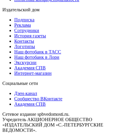
Издательский дом
Подписка
Реклама
Сотрудники
История газеты
Контакты
Логотипы
Наш фотобанк в ТАСС
Наш фотобанк в Лори
Экскурсии
Академия СПВ
Интернет-магазин
Социальные сети
Дзен-канал
Сообщество ВКонтакте
Академия СПВ
Сетевое издание spbvedomosti.ru.
Учредитель АКЦИОНЕРНОЕ ОБЩЕСТВО
«ИЗДАТЕЛЬСКИЙ ДОМ «С.-ПЕТЕРБУРГСКИЕ
ВЕДОМОСТИ».