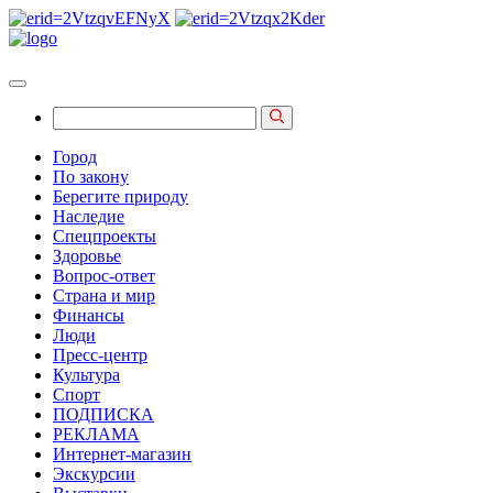
Город
По закону
Берегите природу
Наследие
Спецпроекты
Здоровье
Вопрос-ответ
Страна и мир
Финансы
Люди
Пресс-центр
Культура
Спорт
ПОДПИСКА
РЕКЛАМА
Интернет-магазин
Экскурсии