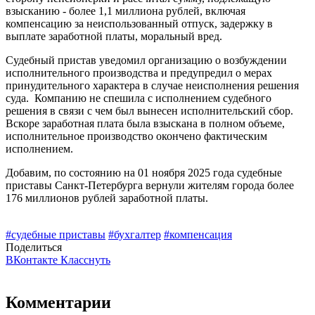
взысканию - более 1,1 миллиона рублей, включая
компенсацию за неиспользованный отпуск, задержку в
выплате заработной платы, моральный вред.
Судебный пристав уведомил организацию о возбуждении
исполнительного производства и предупредил о мерах
принудительного характера в случае неисполнения решения
суда. Компанию не спешила с исполнением судебного
решения в связи с чем был вынесен исполнительский сбор.
Вскоре заработная плата была взыскана в полном объеме,
исполнительное производство окончено фактическим
исполнением.
Добавим, по состоянию на 01 ноября 2025 года судебные
приставы Санкт-Петербурга вернули жителям города более
176 миллионов рублей заработной платы.
#судебные приставы
#бухгалтер
#компенсация
Поделиться
ВКонтакте
Класснуть
Комментарии