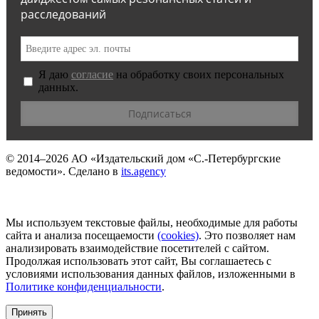
расследований
Я даю
согласие
на обработку своих персональных
данных.
© 2014–2026
АО «Издательский дом «С.-Петербургские
ведомости».
Сделано в
its.agency
Мы используем текстовые файлы, необходимые для работы
сайта и анализа посещаемости
(сookies)
. Это позволяет нам
анализировать взаимодействие посетителей с сайтом.
Продолжая использовать этот сайт, Вы соглашаетесь с
условиями использования данных файлов, изложенными в
Политике конфиденциальности
.
Принять