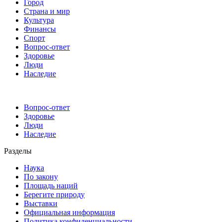
Город
Страна и мир
Культура
Финансы
Спорт
Вопрос-ответ
Здоровье
Люди
Наследие
Вопрос-ответ
Здоровье
Люди
Наследие
Разделы
Наука
По закону
Площадь наций
Берегите природу
Выставки
Официальная информация
Политика конфиденциальности