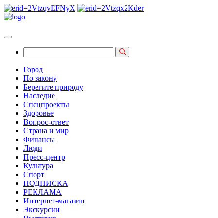
Город
По закону
Берегите природу
Наследие
Спецпроекты
Здоровье
Вопрос-ответ
Страна и мир
Финансы
Люди
Пресс-центр
Культура
Спорт
ПОДПИСКА
РЕКЛАМА
Интернет-магазин
Экскурсии