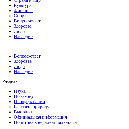
Страна и мир
Культура
Финансы
Спорт
Вопрос-ответ
Здоровье
Люди
Наследие
Вопрос-ответ
Здоровье
Люди
Наследие
Разделы
Наука
По закону
Площадь наций
Берегите природу
Выставки
Официальная информация
Политика конфиденциальности