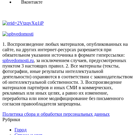
Вконтакте
1. Воспроизведение любых материалов, опубликованных на
сайте, на других интернет-ресурсах разрешается при
обязательном указании источника в формате гиперссылки:
spbvedomosti.ru
, за исключением случаев, предусмотренных
пунктом 3 настоящих правил.
2. Все материалы (тексты,
фотографии, иные результаты интеллектуальной
деятельности) охраняются в соответствии с законодательством
об интеллектуальной собственности.
3. Воспроизведение
материалов партнёров и иных СМИ в коммерческих,
рекламных или иных целях, а равно их изменение,
переработка или иное модифицирование без письменного
согласия правообладателя запрещены.
Политика сбора и обработки персональных данных
Рубрики
Город