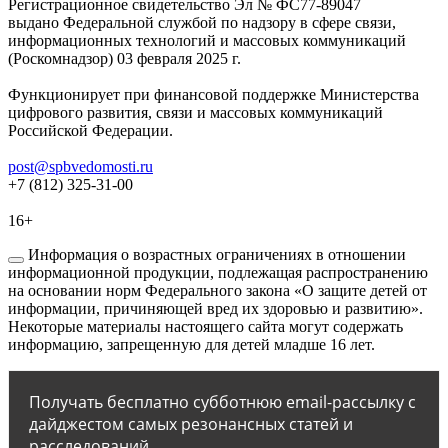
Регистрационное свидетельство Эл № ФС77-89047
выдано Федеральной службой по надзору в сфере связи,
информационных технологий и массовых коммуникаций
(Роскомнадзор) 03 февраля 2025 г.
Функционирует при финансовой поддержке Министерства
цифрового развития, связи и массовых коммуникаций
Российской Федерации.
post@spbvedomosti.ru
+7 (812) 325-31-00
16+
Информация о возрастных ограничениях в отношении
информационной продукции, подлежащая распространению
на основании норм Федерального закона «О защите детей от
информации, причиняющей вред их здоровью и развитию».
Некоторые материалы настоящего сайта могут содержать
информацию, запрещенную для детей младше 16 лет.
Получать бесплатно субботнюю email-рассылку с
дайджестом самых резонансных статей и
расследований