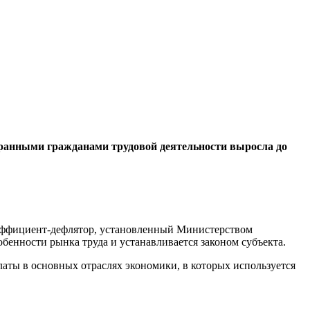
транными гражданами трудовой деятельности выросла до
коэффициент-дефлятор, установленный Министерством
бенности рынка труда и устанавливается законом субъекта.
аты в основных отраслях экономики, в которых используется