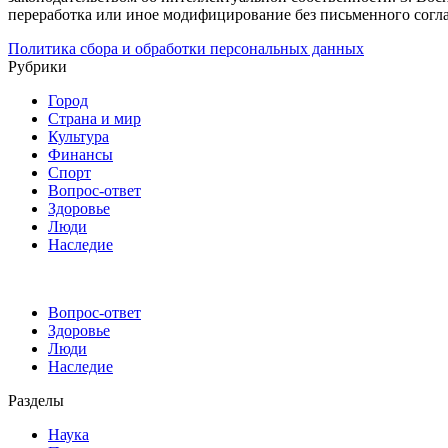
переработка или иное модифицирование без письменного согл
Политика сбора и обработки персональных данных
Рубрики
Город
Страна и мир
Культура
Финансы
Спорт
Вопрос-ответ
Здоровье
Люди
Наследие
Вопрос-ответ
Здоровье
Люди
Наследие
Разделы
Наука