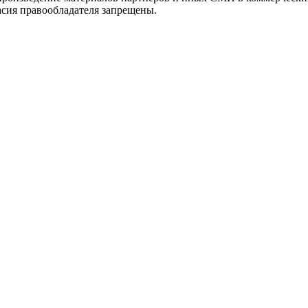
асия правообладателя запрещены.