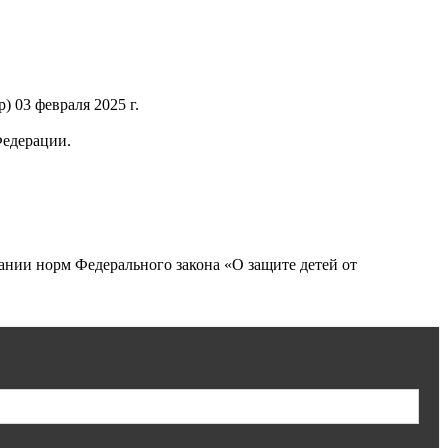
 03 февраля 2025 г.
Федерации.
нии норм Федерального закона «О защите детей от