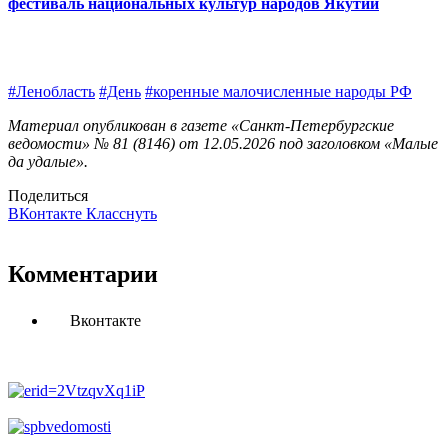
фестиваль национальных культур народов Якутии
#Ленобласть
#День
#коренные малочисленные народы РФ
Материал опубликован в газете «Санкт-Петербургские
ведомости» № 81 (8146) от 12.05.2026 под заголовком «Малые
да удалые».
Поделиться
ВКонтакте
Класснуть
Комментарии
Вконтакте