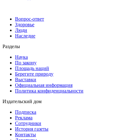
Вопрос-ответ
Здоровье
Люди
Наследие
Разделы
Наука
По закону
Площадь наций
Берегите природу
Выставки
Официальная информация
Политика конфиденциальности
Издательский дом
Подписка
Реклама
Сотрудники
История газеты
Контакты