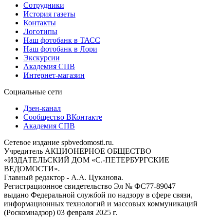
Сотрудники
История газеты
Контакты
Логотипы
Наш фотобанк в ТАСС
Наш фотобанк в Лори
Экскурсии
Академия СПВ
Интернет-магазин
Социальные сети
Дзен-канал
Сообщество ВКонтакте
Академия СПВ
Сетевое издание spbvedomosti.ru.
Учредитель АКЦИОНЕРНОЕ ОБЩЕСТВО
«ИЗДАТЕЛЬСКИЙ ДОМ «С.-ПЕТЕРБУРГСКИЕ
ВЕДОМОСТИ».
Главный редактор - А.А. Цуканова.
Регистрационное свидетельство Эл № ФС77-89047
выдано Федеральной службой по надзору в сфере связи,
информационных технологий и массовых коммуникаций
(Роскомнадзор) 03 февраля 2025 г.