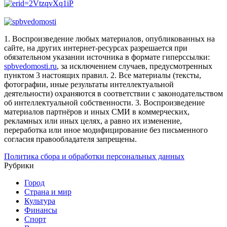
1. Воспроизведение любых материалов, опубликованных на
сайте, на других интернет-ресурсах разрешается при
обязательном указании источника в формате гиперссылки:
spbvedomosti.ru
, за исключением случаев, предусмотренных
пунктом 3 настоящих правил.
2. Все материалы (тексты,
фотографии, иные результаты интеллектуальной
деятельности) охраняются в соответствии с законодательством
об интеллектуальной собственности.
3. Воспроизведение
материалов партнёров и иных СМИ в коммерческих,
рекламных или иных целях, а равно их изменение,
переработка или иное модифицирование без письменного
согласия правообладателя запрещены.
Политика сбора и обработки персональных данных
Рубрики
Город
Страна и мир
Культура
Финансы
Спорт