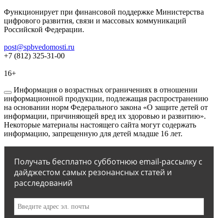
Функционирует при финансовой поддержке Министерства
цифрового развития, связи и массовых коммуникаций
Российской Федерации.
post@spbvedomosti.ru
+7 (812) 325-31-00
16+
Информация о возрастных ограничениях в отношении
информационной продукции, подлежащая распространению
на основании норм Федерального закона «О защите детей от
информации, причиняющей вред их здоровью и развитию».
Некоторые материалы настоящего сайта могут содержать
информацию, запрещенную для детей младше 16 лет.
Получать бесплатно субботнюю email-рассылку с
дайджестом самых резонансных статей и
расследований