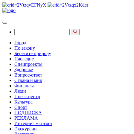
Город
По закону
Берегите природу
Наследие
Спецпроекты
Здоровье
Вопрос-ответ
Страна и мир
Финансы
Люди
Пресс-центр
Культура
Спорт
ПОДПИСКА
РЕКЛАМА
Интернет-магазин
Экскурсии