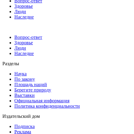
Вопрос-ответ
Здоровье
Люди
Наследие
Вопрос-ответ
Здоровье
Люди
Наследие
Разделы
Наука
По закону
Площадь наций
Берегите природу
Выставки
Официальная информация
Политика конфиденциальности
Издательский дом
Подписка
Реклама