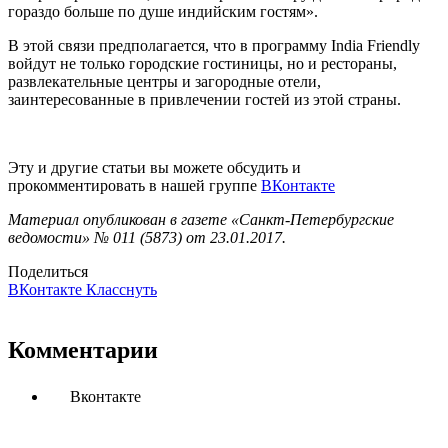
гораздо больше по душе индийским гостям».
В этой связи предполагается, что в программу India Friendly
войдут не только городские гостиницы, но и рестораны,
развлекательные центры и загородные отели,
заинтересованные в привлечении гостей из этой страны.
Эту и другие статьи вы можете обсудить и
прокомментировать в нашей группе
ВКонтакте
Материал опубликован в газете «Санкт-Петербургские
ведомости» № 011 (5873) от 23.01.2017.
Поделиться
ВКонтакте
Класснуть
Комментарии
Вконтакте