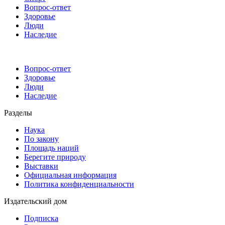
Вопрос-ответ
Здоровье
Люди
Наследие
Вопрос-ответ
Здоровье
Люди
Наследие
Разделы
Наука
По закону
Площадь наций
Берегите природу
Выставки
Официальная информация
Политика конфиденциальности
Издательский дом
Подписка