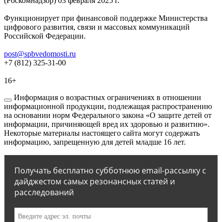
(Роскомнадзор) 03 февраля 2025 г.
Функционирует при финансовой поддержке Министерства
цифрового развития, связи и массовых коммуникаций
Российской Федерации.
post@spbvedomosti.ru
+7 (812) 325-31-00
16+
Информация о возрастных ограничениях в отношении
информационной продукции, подлежащая распространению
на основании норм Федерального закона «О защите детей от
информации, причиняющей вред их здоровью и развитию».
Некоторые материалы настоящего сайта могут содержать
информацию, запрещенную для детей младше 16 лет.
Получать бесплатно субботнюю email-рассылку с
дайджестом самых резонансных статей и
расследований