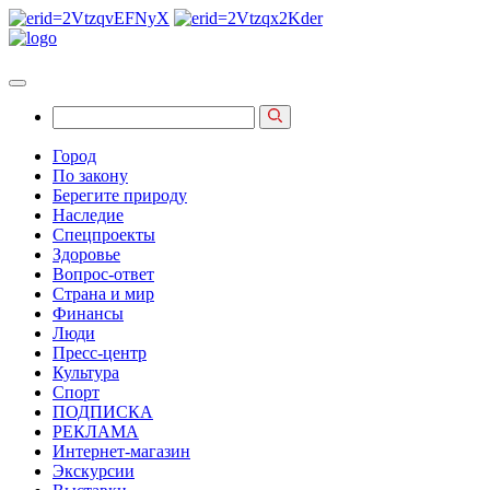
Город
По закону
Берегите природу
Наследие
Спецпроекты
Здоровье
Вопрос-ответ
Страна и мир
Финансы
Люди
Пресс-центр
Культура
Спорт
ПОДПИСКА
РЕКЛАМА
Интернет-магазин
Экскурсии