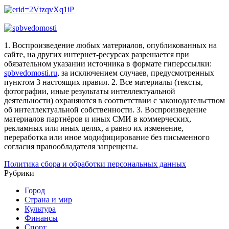
1. Воспроизведение любых материалов, опубликованных на
сайте, на других интернет-ресурсах разрешается при
обязательном указании источника в формате гиперссылки:
spbvedomosti.ru
, за исключением случаев, предусмотренных
пунктом 3 настоящих правил.
2. Все материалы (тексты,
фотографии, иные результаты интеллектуальной
деятельности) охраняются в соответствии с законодательством
об интеллектуальной собственности.
3. Воспроизведение
материалов партнёров и иных СМИ в коммерческих,
рекламных или иных целях, а равно их изменение,
переработка или иное модифицирование без письменного
согласия правообладателя запрещены.
Политика сбора и обработки персональных данных
Рубрики
Город
Страна и мир
Культура
Финансы
Спорт