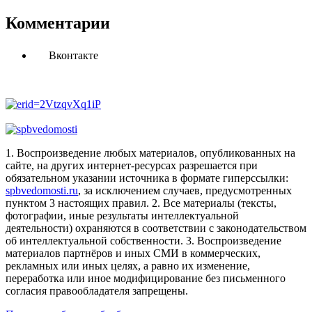
Комментарии
Вконтакте
1. Воспроизведение любых материалов, опубликованных на
сайте, на других интернет-ресурсах разрешается при
обязательном указании источника в формате гиперссылки:
spbvedomosti.ru
, за исключением случаев, предусмотренных
пунктом 3 настоящих правил.
2. Все материалы (тексты,
фотографии, иные результаты интеллектуальной
деятельности) охраняются в соответствии с законодательством
об интеллектуальной собственности.
3. Воспроизведение
материалов партнёров и иных СМИ в коммерческих,
рекламных или иных целях, а равно их изменение,
переработка или иное модифицирование без письменного
согласия правообладателя запрещены.