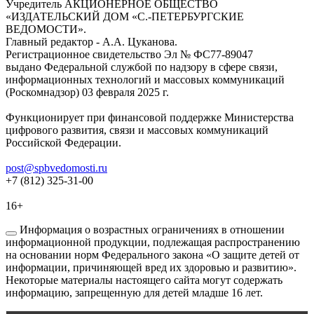
Учредитель АКЦИОНЕРНОЕ ОБЩЕСТВО
«ИЗДАТЕЛЬСКИЙ ДОМ «С.-ПЕТЕРБУРГСКИЕ
ВЕДОМОСТИ».
Главный редактор - А.А. Цуканова.
Регистрационное свидетельство Эл № ФС77-89047
выдано Федеральной службой по надзору в сфере связи,
информационных технологий и массовых коммуникаций
(Роскомнадзор) 03 февраля 2025 г.
Функционирует при финансовой поддержке Министерства
цифрового развития, связи и массовых коммуникаций
Российской Федерации.
post@spbvedomosti.ru
+7 (812) 325-31-00
16+
Информация о возрастных ограничениях в отношении
информационной продукции, подлежащая распространению
на основании норм Федерального закона «О защите детей от
информации, причиняющей вред их здоровью и развитию».
Некоторые материалы настоящего сайта могут содержать
информацию, запрещенную для детей младше 16 лет.