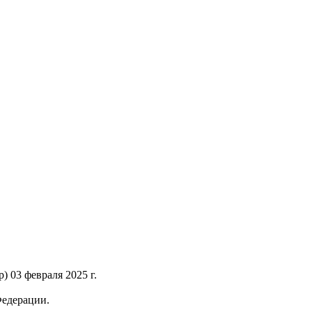
 03 февраля 2025 г.
Федерации.