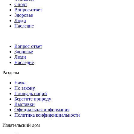
Спорт
Вопрос-ответ
Здоровье
Люди
Наследие
Вопрос-ответ
Здоровье
Люди
Наследие
Разделы
Наука
По закону
Площадь наций
Берегите природу
Выставки
Официальная информация
Политика конфиденциальности
Издательский дом