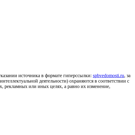
 указании источника в формате гиперссылки:
spbvedomosti.ru
, за
 интеллектуальной деятельности) охраняются в соответствии с
, рекламных или иных целях, а равно их изменение,