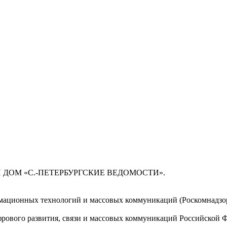
 ДОМ «С.-ПЕТЕРБУРГСКИЕ ВЕДОМОСТИ».
мационных технологий и массовых коммуникаций (Роскомнадзор)
ового развития, связи и массовых коммуникаций Российской 