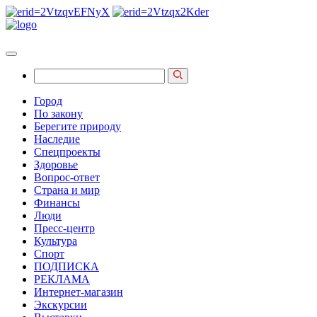
Город
По закону
Берегите природу
Наследие
Спецпроекты
Здоровье
Вопрос-ответ
Страна и мир
Финансы
Люди
Пресс-центр
Культура
Спорт
ПОДПИСКА
РЕКЛАМА
Интернет-магазин
Экскурсии