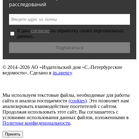
расследований
Я даю
согласие
на обработку своих персональных
данных.
© 2014–2026
АО «Издательский дом «С.-Петербургские
ведомости».
Сделано в
its.agency
Мы используем текстовые файлы, необходимые для работы
сайта и анализа посещаемости
(сookies)
. Это позволяет нам
анализировать взаимодействие посетителей с сайтом.
Продолжая использовать этот сайт, Вы соглашаетесь с
условиями использования данных файлов, изложенными в
Политике конфиденциальности
.
Принять