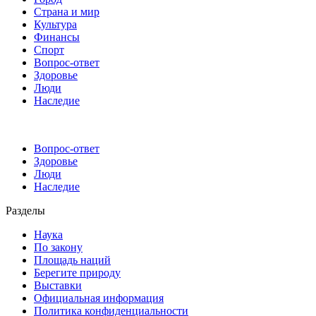
Страна и мир
Культура
Финансы
Спорт
Вопрос-ответ
Здоровье
Люди
Наследие
Вопрос-ответ
Здоровье
Люди
Наследие
Разделы
Наука
По закону
Площадь наций
Берегите природу
Выставки
Официальная информация
Политика конфиденциальности