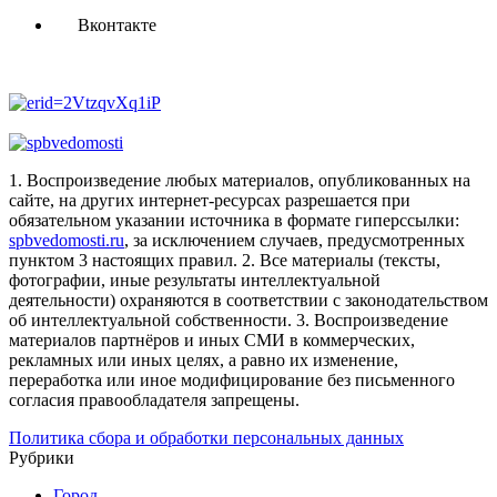
Вконтакте
1. Воспроизведение любых материалов, опубликованных на
сайте, на других интернет-ресурсах разрешается при
обязательном указании источника в формате гиперссылки:
spbvedomosti.ru
, за исключением случаев, предусмотренных
пунктом 3 настоящих правил.
2. Все материалы (тексты,
фотографии, иные результаты интеллектуальной
деятельности) охраняются в соответствии с законодательством
об интеллектуальной собственности.
3. Воспроизведение
материалов партнёров и иных СМИ в коммерческих,
рекламных или иных целях, а равно их изменение,
переработка или иное модифицирование без письменного
согласия правообладателя запрещены.
Политика сбора и обработки персональных данных
Рубрики
Город