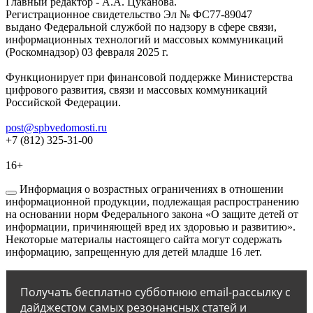
Главный редактор - А.А. Цуканова.
Регистрационное свидетельство Эл № ФС77-89047
выдано Федеральной службой по надзору в сфере связи,
информационных технологий и массовых коммуникаций
(Роскомнадзор) 03 февраля 2025 г.
Функционирует при финансовой поддержке Министерства
цифрового развития, связи и массовых коммуникаций
Российской Федерации.
post@spbvedomosti.ru
+7 (812) 325-31-00
16+
Информация о возрастных ограничениях в отношении
информационной продукции, подлежащая распространению
на основании норм Федерального закона «О защите детей от
информации, причиняющей вред их здоровью и развитию».
Некоторые материалы настоящего сайта могут содержать
информацию, запрещенную для детей младше 16 лет.
Получать бесплатно субботнюю email-рассылку с
дайджестом самых резонансных статей и