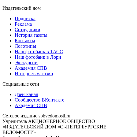
Издательский дом
Подписка
Реклама
Сотрудники
История газеты
Контакты
Логотипы
Наш фотобанк в ТАСС
Наш фотобанк в Лори
Экскурсии
Академия СПВ
Интернет-магазин
Социальные сети
Дзен-канал
Сообщество ВКонтакте
Академия СПВ
Сетевое издание spbvedomosti.ru.
Учредитель АКЦИОНЕРНОЕ ОБЩЕСТВО
«ИЗДАТЕЛЬСКИЙ ДОМ «С.-ПЕТЕРБУРГСКИЕ
ВЕДОМОСТИ».