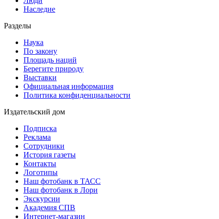
Люди
Наследие
Разделы
Наука
По закону
Площадь наций
Берегите природу
Выставки
Официальная информация
Политика конфиденциальности
Издательский дом
Подписка
Реклама
Сотрудники
История газеты
Контакты
Логотипы
Наш фотобанк в ТАСС
Наш фотобанк в Лори
Экскурсии
Академия СПВ
Интернет-магазин