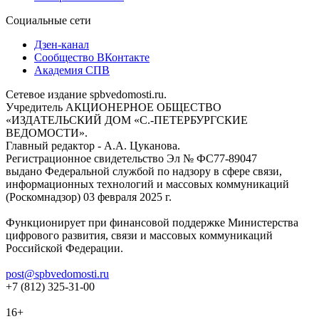
Социальные сети
Дзен-канал
Сообщество ВКонтакте
Академия СПВ
Сетевое издание spbvedomosti.ru.
Учредитель АКЦИОНЕРНОЕ ОБЩЕСТВО
«ИЗДАТЕЛЬСКИЙ ДОМ «С.-ПЕТЕРБУРГСКИЕ
ВЕДОМОСТИ».
Главный редактор - А.А. Цуканова.
Регистрационное свидетельство Эл № ФС77-89047
выдано Федеральной службой по надзору в сфере связи,
информационных технологий и массовых коммуникаций
(Роскомнадзор) 03 февраля 2025 г.
Функционирует при финансовой поддержке Министерства
цифрового развития, связи и массовых коммуникаций
Российской Федерации.
post@spbvedomosti.ru
+7 (812) 325-31-00
16+