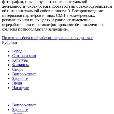
фотографии, иные результаты интеллектуальной
деятельности) охраняются в соответствии с законодательством
об интеллектуальной собственности.
3. Воспроизведение
материалов партнёров и иных СМИ в коммерческих,
рекламных или иных целях, а равно их изменение,
переработка или иное модифицирование без письменного
согласия правообладателя запрещены.
Политика сбора и обработки персональных данных
Рубрики
Город
Страна и мир
Культура
Финансы
Спорт
Вопрос-ответ
Здоровье
Люди
Наследие
Вопрос-ответ
Здоровье