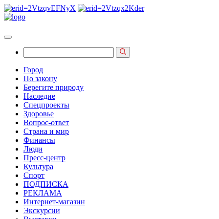
Город
По закону
Берегите природу
Наследие
Спецпроекты
Здоровье
Вопрос-ответ
Страна и мир
Финансы
Люди
Пресс-центр
Культура
Спорт
ПОДПИСКА
РЕКЛАМА
Интернет-магазин
Экскурсии