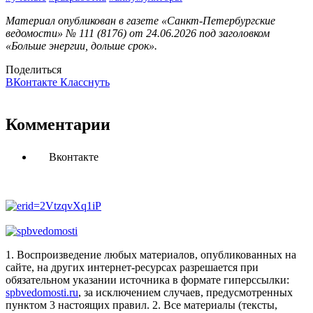
Материал опубликован в газете «Санкт-Петербургские
ведомости» № 111 (8176) от 24.06.2026 под заголовком
«Больше энергии, дольше срок».
Поделиться
ВКонтакте
Класснуть
Комментарии
Вконтакте
1. Воспроизведение любых материалов, опубликованных на
сайте, на других интернет-ресурсах разрешается при
обязательном указании источника в формате гиперссылки:
spbvedomosti.ru
, за исключением случаев, предусмотренных
пунктом 3 настоящих правил.
2. Все материалы (тексты,