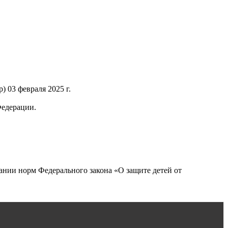
 03 февраля 2025 г.
Федерации.
нии норм Федерального закона «О защите детей от