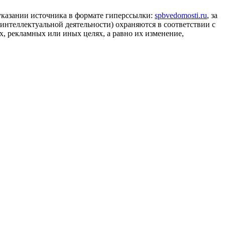
 указании источника в формате гиперссылки:
spbvedomosti.ru
, за
 интеллектуальной деятельности) охраняются в соответствии с
, рекламных или иных целях, а равно их изменение,