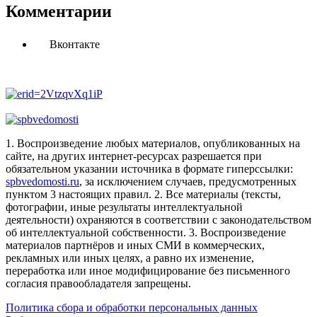
Комментарии
Вконтакте
1. Воспроизведение любых материалов, опубликованных на
сайте, на других интернет-ресурсах разрешается при
обязательном указании источника в формате гиперссылки:
spbvedomosti.ru
, за исключением случаев, предусмотренных
пунктом 3 настоящих правил.
2. Все материалы (тексты,
фотографии, иные результаты интеллектуальной
деятельности) охраняются в соответствии с законодательством
об интеллектуальной собственности.
3. Воспроизведение
материалов партнёров и иных СМИ в коммерческих,
рекламных или иных целях, а равно их изменение,
переработка или иное модифицирование без письменного
согласия правообладателя запрещены.
Политика сбора и обработки персональных данных