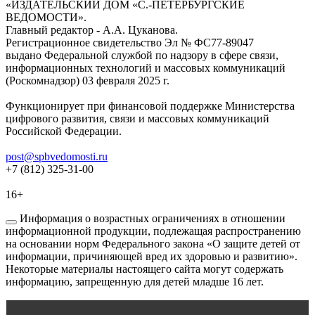
«ИЗДАТЕЛЬСКИЙ ДОМ «С.-ПЕТЕРБУРГСКИЕ
ВЕДОМОСТИ».
Главный редактор - А.А. Цуканова.
Регистрационное свидетельство Эл № ФС77-89047
выдано Федеральной службой по надзору в сфере связи,
информационных технологий и массовых коммуникаций
(Роскомнадзор) 03 февраля 2025 г.
Функционирует при финансовой поддержке Министерства
цифрового развития, связи и массовых коммуникаций
Российской Федерации.
post@spbvedomosti.ru
+7 (812) 325-31-00
16+
Информация о возрастных ограничениях в отношении
информационной продукции, подлежащая распространению
на основании норм Федерального закона «О защите детей от
информации, причиняющей вред их здоровью и развитию».
Некоторые материалы настоящего сайта могут содержать
информацию, запрещенную для детей младше 16 лет.