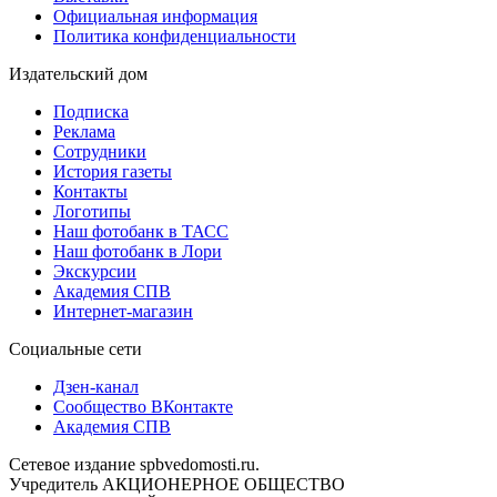
Официальная информация
Политика конфиденциальности
Издательский дом
Подписка
Реклама
Сотрудники
История газеты
Контакты
Логотипы
Наш фотобанк в ТАСС
Наш фотобанк в Лори
Экскурсии
Академия СПВ
Интернет-магазин
Социальные сети
Дзен-канал
Сообщество ВКонтакте
Академия СПВ
Сетевое издание spbvedomosti.ru.
Учредитель АКЦИОНЕРНОЕ ОБЩЕСТВО