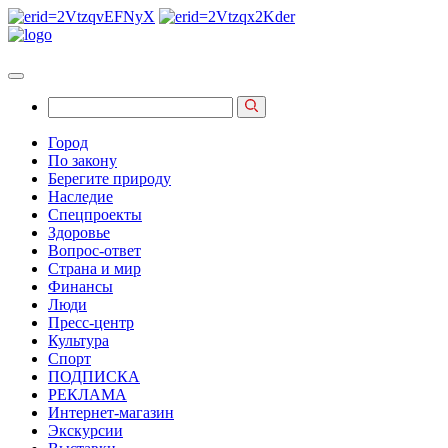
Город
По закону
Берегите природу
Наследие
Спецпроекты
Здоровье
Вопрос-ответ
Страна и мир
Финансы
Люди
Пресс-центр
Культура
Спорт
ПОДПИСКА
РЕКЛАМА
Интернет-магазин
Экскурсии