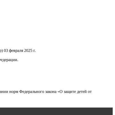
 03 февраля 2025 г.
Федерации.
нии норм Федерального закона «О защите детей от