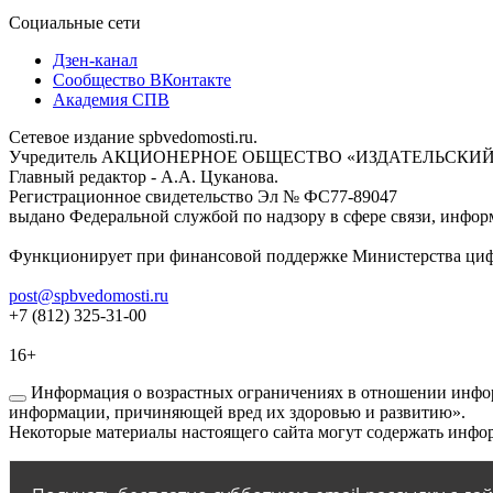
Социальные сети
Дзен-канал
Сообщество ВКонтакте
Академия СПВ
Сетевое издание spbvedomosti.ru.
Учредитель АКЦИОНЕРНОЕ ОБЩЕСТВО «ИЗДАТЕЛЬСКИЙ
Главный редактор - А.А. Цуканова.
Регистрационное свидетельство Эл № ФС77-89047
выдано Федеральной службой по надзору в сфере связи, инфор
Функционирует при финансовой поддержке Министерства цифр
post@spbvedomosti.ru
+7 (812) 325-31-00
16+
Информация о возрастных ограничениях в отношении инфор
информации, причиняющей вред их здоровью и развитию».
Некоторые материалы настоящего сайта могут содержать инфор