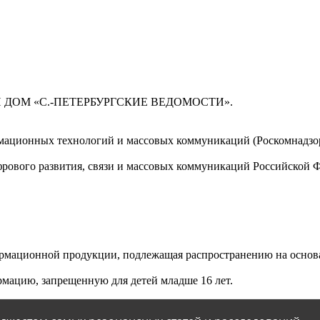
 ДОМ «С.-ПЕТЕРБУРГСКИЕ ВЕДОМОСТИ».
мационных технологий и массовых коммуникаций (Роскомнадзор)
ового развития, связи и массовых коммуникаций Российской 
мационной продукции, подлежащая распространению на основа
мацию, запрещенную для детей младше 16 лет.