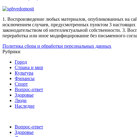
1. Воспроизведение любых материалов, опубликованных на сай
исключением случаев, предусмотренных пунктом 3 настоящих 
законодательством об интеллектуальной собственности.
3. Вос
переработка или иное модифицирование без письменного согл
Политика сбора и обработки персональных данных
Рубрики
Город
Страна и мир
Культура
Финансы
Спорт
Вопрос-ответ
Здоровье
Люди
Наследие
Вопрос-ответ
Здоровье