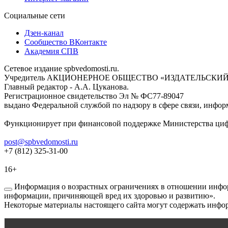
Социальные сети
Дзен-канал
Сообщество ВКонтакте
Академия СПВ
Сетевое издание spbvedomosti.ru.
Учредитель АКЦИОНЕРНОЕ ОБЩЕСТВО «ИЗДАТЕЛЬСКИЙ
Главный редактор - А.А. Цуканова.
Регистрационное свидетельство Эл № ФС77-89047
выдано Федеральной службой по надзору в сфере связи, инфор
Функционирует при финансовой поддержке Министерства цифр
post@spbvedomosti.ru
+7 (812) 325-31-00
16+
Информация о возрастных ограничениях в отношении инфор
информации, причиняющей вред их здоровью и развитию».
Некоторые материалы настоящего сайта могут содержать инфор