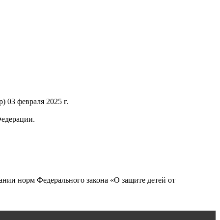
 03 февраля 2025 г.
Федерации.
нии норм Федерального закона «О защите детей от