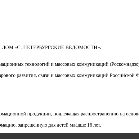
 ДОМ «С.-ПЕТЕРБУРГСКИЕ ВЕДОМОСТИ».
мационных технологий и массовых коммуникаций (Роскомнадзор)
ового развития, связи и массовых коммуникаций Российской 
мационной продукции, подлежащая распространению на основа
мацию, запрещенную для детей младше 16 лет.