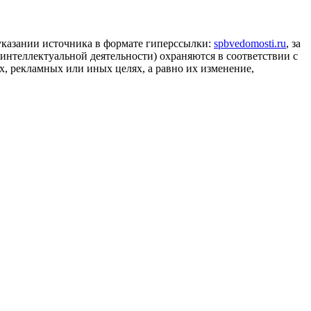
 указании источника в формате гиперссылки:
spbvedomosti.ru
, за
 интеллектуальной деятельности) охраняются в соответствии с
, рекламных или иных целях, а равно их изменение,