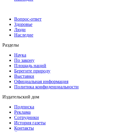
Вопрос-ответ
Здоровье
Люди
Наследие
Разделы
Наука
По закону
Площадь наций
Берегите природу
Выставки
Официальная информация
Политика конфиденциальности
Издательский дом
Подписка
Реклама
Сотрудники
История газеты
Контакты