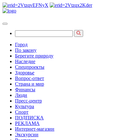
Город
По закону
Берегите природу
Наследие
Спецпроекты
Здоровье
Вопрос-ответ
Страна и мир
Финансы
Люди
Пресс-центр
Культура
Спорт
ПОДПИСКА
РЕКЛАМА
Интернет-магазин
Экскурсии