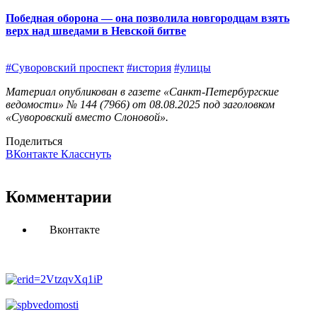
Победная оборона — она позволила новгородцам взять
верх над шведами в Невской битве
#Суворовский проспект
#история
#улицы
Материал опубликован в газете «Санкт-Петербургские
ведомости» № 144 (7966) от 08.08.2025 под заголовком
«Суворовский вместо Слоновой».
Поделиться
ВКонтакте
Класснуть
Комментарии
Вконтакте