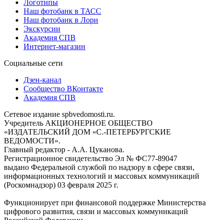
Логотипы
Наш фотобанк в ТАСС
Наш фотобанк в Лори
Экскурсии
Академия СПВ
Интернет-магазин
Социальные сети
Дзен-канал
Сообщество ВКонтакте
Академия СПВ
Сетевое издание spbvedomosti.ru.
Учредитель АКЦИОНЕРНОЕ ОБЩЕСТВО
«ИЗДАТЕЛЬСКИЙ ДОМ «С.-ПЕТЕРБУРГСКИЕ
ВЕДОМОСТИ».
Главный редактор - А.А. Цуканова.
Регистрационное свидетельство Эл № ФС77-89047
выдано Федеральной службой по надзору в сфере связи,
информационных технологий и массовых коммуникаций
(Роскомнадзор) 03 февраля 2025 г.
Функционирует при финансовой поддержке Министерства
цифрового развития, связи и массовых коммуникаций