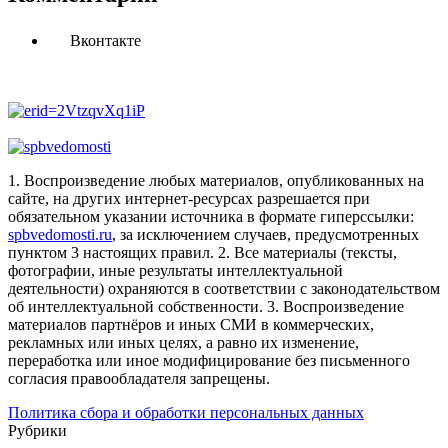
Вконтакте
1. Воспроизведение любых материалов, опубликованных на
сайте, на других интернет-ресурсах разрешается при
обязательном указании источника в формате гиперссылки:
spbvedomosti.ru
, за исключением случаев, предусмотренных
пунктом 3 настоящих правил.
2. Все материалы (тексты,
фотографии, иные результаты интеллектуальной
деятельности) охраняются в соответствии с законодательством
об интеллектуальной собственности.
3. Воспроизведение
материалов партнёров и иных СМИ в коммерческих,
рекламных или иных целях, а равно их изменение,
переработка или иное модифицирование без письменного
согласия правообладателя запрещены.
Политика сбора и обработки персональных данных
Рубрики