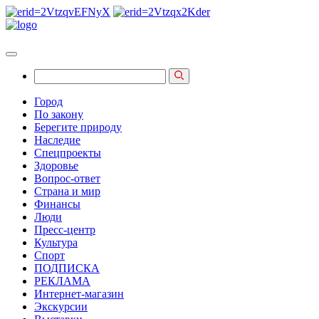
Город
По закону
Берегите природу
Наследие
Спецпроекты
Здоровье
Вопрос-ответ
Страна и мир
Финансы
Люди
Пресс-центр
Культура
Спорт
ПОДПИСКА
РЕКЛАМА
Интернет-магазин
Экскурсии