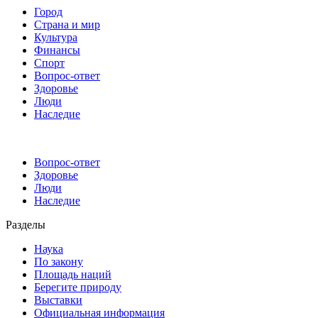
Город
Страна и мир
Культура
Финансы
Спорт
Вопрос-ответ
Здоровье
Люди
Наследие
Вопрос-ответ
Здоровье
Люди
Наследие
Разделы
Наука
По закону
Площадь наций
Берегите природу
Выставки
Официальная информация