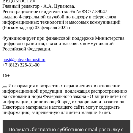
ВЕДОМОСТИ».
Главный редактор - А.А. Цуканова.
Регистрационное свидетельство Эл № ФС77-89047
выдано Федеральной службой по надзору в сфере связи,
информационных технологий и массовых коммуникаций
(Роскомнадзор) 03 февраля 2025 г.
Функционирует при финансовой поддержке Министерства
цифрового развития, связи и массовых коммуникаций
Российской Федерации.
post@spbvedomosti.ru
+7 (812) 325-31-00
16+
Информация о возрастных ограничениях в отношении
информационной продукции, подлежащая распространению
на основании норм Федерального закона «О защите детей от
информации, причиняющей вред их здоровью и развитию».
Некоторые материалы настоящего сайта могут содержать
информацию, запрещенную для детей младше 16 лет.
Получать бесплатно субботнюю email-рассылку с