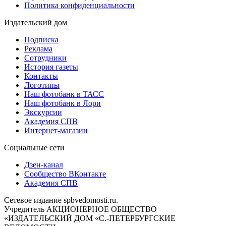
Политика конфиденциальности
Издательский дом
Подписка
Реклама
Сотрудники
История газеты
Контакты
Логотипы
Наш фотобанк в ТАСС
Наш фотобанк в Лори
Экскурсии
Академия СПВ
Интернет-магазин
Социальные сети
Дзен-канал
Сообщество ВКонтакте
Академия СПВ
Сетевое издание spbvedomosti.ru.
Учредитель АКЦИОНЕРНОЕ ОБЩЕСТВО
«ИЗДАТЕЛЬСКИЙ ДОМ «С.-ПЕТЕРБУРГСКИЕ