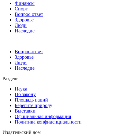
Финансы
Спорт
Вопрос-ответ
Здоровье
Люди
Наследие
Вопрос-ответ
Здоровье
Люди
Наследие
Разделы
Наука
По закону
Площадь наций
Берегите природу
Выставки
Официальная информация
Политика конфиденциальности
Издательский дом