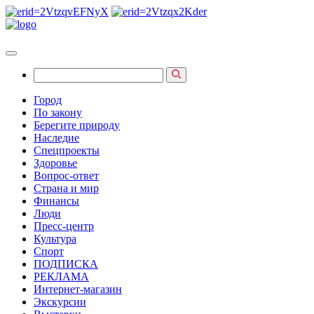
Город
По закону
Берегите природу
Наследие
Спецпроекты
Здоровье
Вопрос-ответ
Страна и мир
Финансы
Люди
Пресс-центр
Культура
Спорт
ПОДПИСКА
РЕКЛАМА
Интернет-магазин
Экскурсии