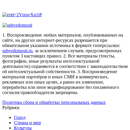
1. Воспроизведение любых материалов, опубликованных на
сайте, на других интернет-ресурсах разрешается при
обязательном указании источника в формате гиперссылки:
spbvedomosti.ru
, за исключением случаев, предусмотренных
пунктом 3 настоящих правил.
2. Все материалы (тексты,
фотографии, иные результаты интеллектуальной
деятельности) охраняются в соответствии с законодательством
об интеллектуальной собственности.
3. Воспроизведение
материалов партнёров и иных СМИ в коммерческих,
рекламных или иных целях, а равно их изменение,
переработка или иное модифицирование без письменного
согласия правообладателя запрещены.
Политика сбора и обработки персональных данных
Рубрики
Город
Страна и мир
Культура