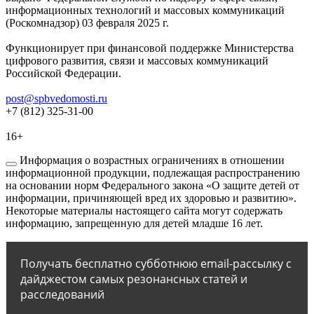
информационных технологий и массовых коммуникаций
(Роскомнадзор) 03 февраля 2025 г.
Функционирует при финансовой поддержке Министерства
цифрового развития, связи и массовых коммуникаций
Российской Федерации.
post@spbvedomosti.ru
+7 (812) 325-31-00
16+
Информация о возрастных ограничениях в отношении
информационной продукции, подлежащая распространению
на основании норм Федерального закона «О защите детей от
информации, причиняющей вред их здоровью и развитию».
Некоторые материалы настоящего сайта могут содержать
информацию, запрещенную для детей младше 16 лет.
Получать бесплатно субботнюю email-рассылку с
дайджестом самых резонансных статей и
расследований