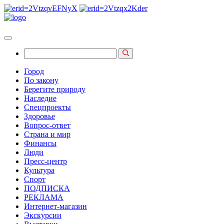
Город
По закону
Берегите природу
Наследие
Спецпроекты
Здоровье
Вопрос-ответ
Страна и мир
Финансы
Люди
Пресс-центр
Культура
Спорт
ПОДПИСКА
РЕКЛАМА
Интернет-магазин
Экскурсии