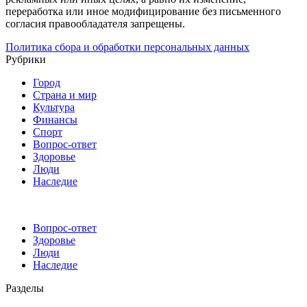
переработка или иное модифицирование без письменного
согласия правообладателя запрещены.
Политика сбора и обработки персональных данных
Рубрики
Город
Страна и мир
Культура
Финансы
Спорт
Вопрос-ответ
Здоровье
Люди
Наследие
Вопрос-ответ
Здоровье
Люди
Наследие
Разделы