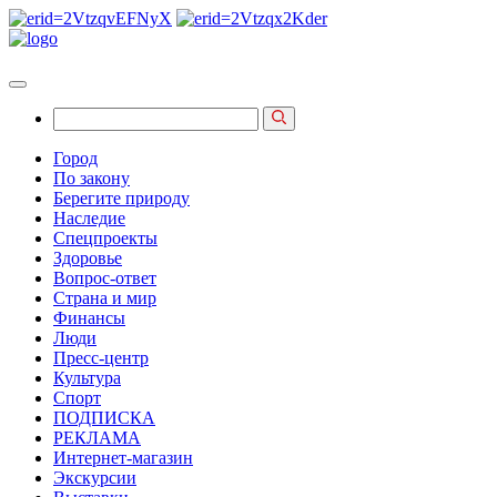
Город
По закону
Берегите природу
Наследие
Спецпроекты
Здоровье
Вопрос-ответ
Страна и мир
Финансы
Люди
Пресс-центр
Культура
Спорт
ПОДПИСКА
РЕКЛАМА
Интернет-магазин
Экскурсии