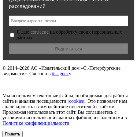
расследований
Я даю
согласие
на обработку своих персональных
данных.
© 2014–2026
АО «Издательский дом «С.-Петербургские
ведомости».
Сделано в
its.agency
Мы используем текстовые файлы, необходимые для работы
сайта и анализа посещаемости
(сookies)
. Это позволяет нам
анализировать взаимодействие посетителей с сайтом.
Продолжая использовать этот сайт, Вы соглашаетесь с
условиями использования данных файлов, изложенными в
Политике конфиденциальности
.
Принять