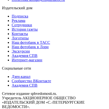
Издательский дом
Подписка
Реклама
Сотрудники
История газеты
Контакты
Логотипы
Наш фотобанк в ТАСС
Наш фотобанк в Лори
Экскурсии
Академия СПВ
Интернет-магазин
Социальные сети
Дзен-канал
Сообщество ВКонтакте
Академия СПВ
Сетевое издание spbvedomosti.ru.
Учредитель АКЦИОНЕРНОЕ ОБЩЕСТВО
«ИЗДАТЕЛЬСКИЙ ДОМ «С.-ПЕТЕРБУРГСКИЕ
ВЕДОМОСТИ».