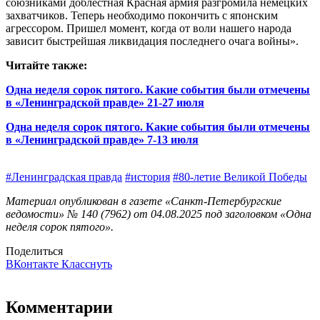
союзниками доблестная Красная армия разгромила немецких
захватчиков. Теперь необходимо покончить с японским
агрессором. Пришел момент, когда от воли нашего народа
зависит быстрейшая ликвидация последнего очага войны».
Читайте также:
Одна неделя сорок пятого. Какие события были отмечены
в «Ленинградской правде» 21-27 июля
Одна неделя сорок пятого. Какие события были отмечены
в «Ленинградской правде» 7-13 июля
#Ленинградская правда
#история
#80-летие Великой Победы
Материал опубликован в газете «Санкт-Петербургские
ведомости» № 140 (7962) от 04.08.2025 под заголовком «Одна
неделя сорок пятого».
Поделиться
ВКонтакте
Класснуть
Комментарии