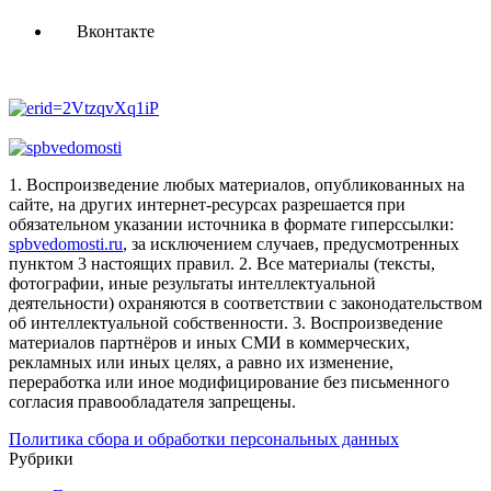
Вконтакте
1. Воспроизведение любых материалов, опубликованных на
сайте, на других интернет-ресурсах разрешается при
обязательном указании источника в формате гиперссылки:
spbvedomosti.ru
, за исключением случаев, предусмотренных
пунктом 3 настоящих правил.
2. Все материалы (тексты,
фотографии, иные результаты интеллектуальной
деятельности) охраняются в соответствии с законодательством
об интеллектуальной собственности.
3. Воспроизведение
материалов партнёров и иных СМИ в коммерческих,
рекламных или иных целях, а равно их изменение,
переработка или иное модифицирование без письменного
согласия правообладателя запрещены.
Политика сбора и обработки персональных данных
Рубрики