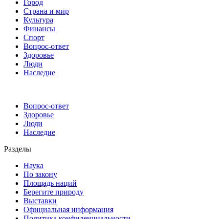
Город
Страна и мир
Культура
Финансы
Спорт
Вопрос-ответ
Здоровье
Люди
Наследие
Вопрос-ответ
Здоровье
Люди
Наследие
Разделы
Наука
По закону
Площадь наций
Берегите природу
Выставки
Официальная информация
Политика конфиденциальности