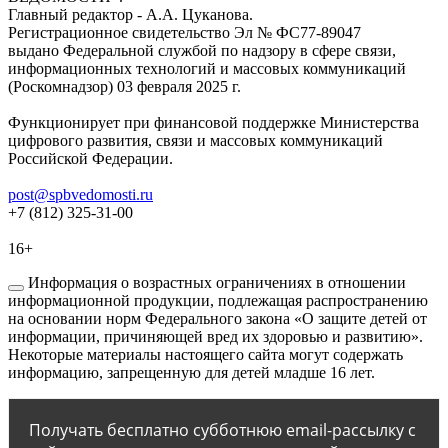
Главный редактор - А.А. Цуканова.
Регистрационное свидетельство Эл № ФС77-89047
выдано Федеральной службой по надзору в сфере связи,
информационных технологий и массовых коммуникаций
(Роскомнадзор) 03 февраля 2025 г.
Функционирует при финансовой поддержке Министерства
цифрового развития, связи и массовых коммуникаций
Российской Федерации.
post@spbvedomosti.ru
+7 (812) 325-31-00
16+
Информация о возрастных ограничениях в отношении
информационной продукции, подлежащая распространению
на основании норм Федерального закона «О защите детей от
информации, причиняющей вред их здоровью и развитию».
Некоторые материалы настоящего сайта могут содержать
информацию, запрещенную для детей младше 16 лет.
Получать бесплатно субботнюю email-рассылку с