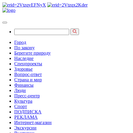
Город
По закону
Берегите природу
Наследие
Спецпроекты
Здоровье
Вопрос-ответ
Страна и мир
Финансы
Люди
Пресс-центр
Культура
Спорт
ПОДПИСКА
РЕКЛАМА
Интернет-магазин
Экскурсии