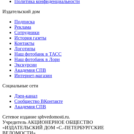
Политика конфиденциальности
Издательский дом
Подписка
Реклама
Сотрудники
История газеты
Контакты
Логотипы
Наш фотобанк в ТАСС
Наш фотобанк в Лори
Экскурсии
Академия СПВ
Интернет-магазин
Социальные сети
Дзен-канал
Сообщество ВКонтакте
Академия СПВ
Сетевое издание spbvedomosti.ru.
Учредитель АКЦИОНЕРНОЕ ОБЩЕСТВО
«ИЗДАТЕЛЬСКИЙ ДОМ «С.-ПЕТЕРБУРГСКИЕ
ВЕДОМОСТИ».