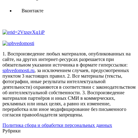
Вконтакте
1. Воспроизведение любых материалов, опубликованных на
сайте, на других интернет-ресурсах разрешается при
обязательном указании источника в формате гиперссылки:
spbvedomosti.ru
, за исключением случаев, предусмотренных
пунктом 3 настоящих правил.
2. Все материалы (тексты,
фотографии, иные результаты интеллектуальной
деятельности) охраняются в соответствии с законодательством
об интеллектуальной собственности.
3. Воспроизведение
материалов партнёров и иных СМИ в коммерческих,
рекламных или иных целях, а равно их изменение,
переработка или иное модифицирование без письменного
согласия правообладателя запрещены.
Политика сбора и обработки персональных данных
Рубрики