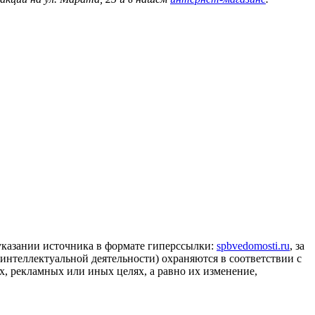
 указании источника в формате гиперссылки:
spbvedomosti.ru
, за
 интеллектуальной деятельности) охраняются в соответствии с
, рекламных или иных целях, а равно их изменение,