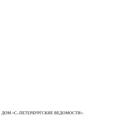
 ДОМ «С.-ПЕТЕРБУРГСКИЕ ВЕДОМОСТИ».