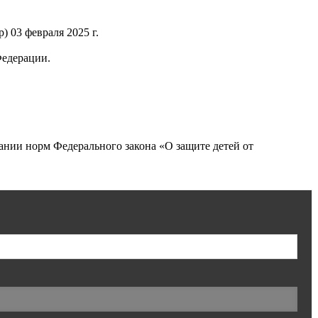
 03 февраля 2025 г.
Федерации.
нии норм Федерального закона «О защите детей от