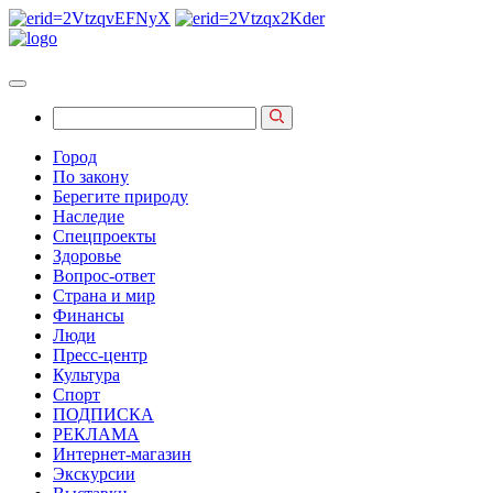
Город
По закону
Берегите природу
Наследие
Спецпроекты
Здоровье
Вопрос-ответ
Страна и мир
Финансы
Люди
Пресс-центр
Культура
Спорт
ПОДПИСКА
РЕКЛАМА
Интернет-магазин
Экскурсии