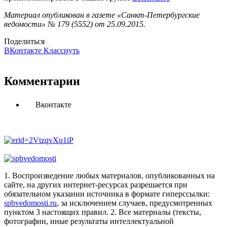
Материал опубликован в газете «Санкт-Петербургские
ведомости» № 179 (5552) от 25.09.2015.
Поделиться
ВКонтакте
Класснуть
Комментарии
Вконтакте
1. Воспроизведение любых материалов, опубликованных на
сайте, на других интернет-ресурсах разрешается при
обязательном указании источника в формате гиперссылки:
spbvedomosti.ru
, за исключением случаев, предусмотренных
пунктом 3 настоящих правил.
2. Все материалы (тексты,
фотографии, иные результаты интеллектуальной