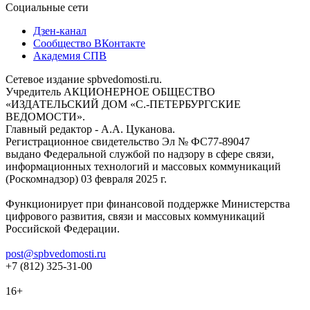
Социальные сети
Дзен-канал
Сообщество ВКонтакте
Академия СПВ
Сетевое издание spbvedomosti.ru.
Учредитель АКЦИОНЕРНОЕ ОБЩЕСТВО
«ИЗДАТЕЛЬСКИЙ ДОМ «С.-ПЕТЕРБУРГСКИЕ
ВЕДОМОСТИ».
Главный редактор - А.А. Цуканова.
Регистрационное свидетельство Эл № ФС77-89047
выдано Федеральной службой по надзору в сфере связи,
информационных технологий и массовых коммуникаций
(Роскомнадзор) 03 февраля 2025 г.
Функционирует при финансовой поддержке Министерства
цифрового развития, связи и массовых коммуникаций
Российской Федерации.
post@spbvedomosti.ru
+7 (812) 325-31-00
16+