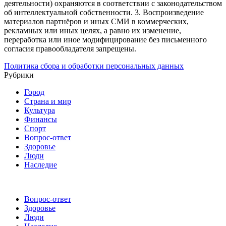
деятельности) охраняются в соответствии с законодательством
об интеллектуальной собственности.
3. Воспроизведение
материалов партнёров и иных СМИ в коммерческих,
рекламных или иных целях, а равно их изменение,
переработка или иное модифицирование без письменного
согласия правообладателя запрещены.
Политика сбора и обработки персональных данных
Рубрики
Город
Страна и мир
Культура
Финансы
Спорт
Вопрос-ответ
Здоровье
Люди
Наследие
Вопрос-ответ
Здоровье
Люди