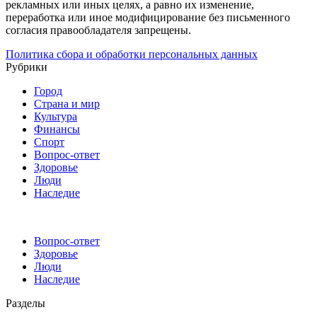
рекламных или иных целях, а равно их изменение,
переработка или иное модифицирование без письменного
согласия правообладателя запрещены.
Политика сбора и обработки персональных данных
Рубрики
Город
Страна и мир
Культура
Финансы
Спорт
Вопрос-ответ
Здоровье
Люди
Наследие
Вопрос-ответ
Здоровье
Люди
Наследие
Разделы