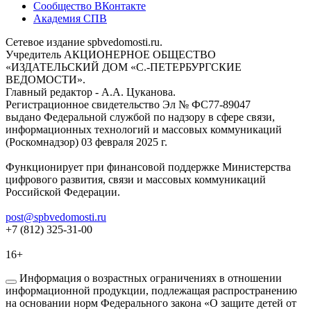
Сообщество ВКонтакте
Академия СПВ
Сетевое издание spbvedomosti.ru.
Учредитель АКЦИОНЕРНОЕ ОБЩЕСТВО
«ИЗДАТЕЛЬСКИЙ ДОМ «С.-ПЕТЕРБУРГСКИЕ
ВЕДОМОСТИ».
Главный редактор - А.А. Цуканова.
Регистрационное свидетельство Эл № ФС77-89047
выдано Федеральной службой по надзору в сфере связи,
информационных технологий и массовых коммуникаций
(Роскомнадзор) 03 февраля 2025 г.
Функционирует при финансовой поддержке Министерства
цифрового развития, связи и массовых коммуникаций
Российской Федерации.
post@spbvedomosti.ru
+7 (812) 325-31-00
16+
Информация о возрастных ограничениях в отношении
информационной продукции, подлежащая распространению
на основании норм Федерального закона «О защите детей от