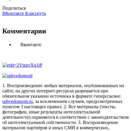
Поделиться
ВКонтакте
Класснуть
Комментарии
Вконтакте
1. Воспроизведение любых материалов, опубликованных на
сайте, на других интернет-ресурсах разрешается при
обязательном указании источника в формате гиперссылки:
spbvedomosti.ru
, за исключением случаев, предусмотренных
пунктом 3 настоящих правил.
2. Все материалы (тексты,
фотографии, иные результаты интеллектуальной
деятельности) охраняются в соответствии с законодательством
об интеллектуальной собственности.
3. Воспроизведение
материалов партнёров и иных СМИ в коммерческих,