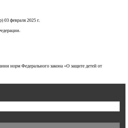
 03 февраля 2025 г.
Федерации.
нии норм Федерального закона «О защите детей от