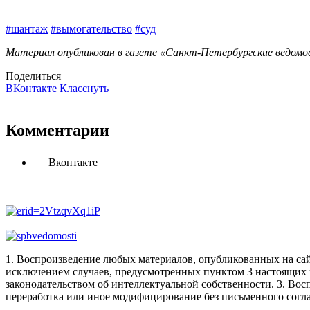
#шантаж
#вымогательство
#суд
Материал опубликован в газете «Санкт-Петербургские ведомос
Поделиться
ВКонтакте
Класснуть
Комментарии
Вконтакте
1. Воспроизведение любых материалов, опубликованных на сай
исключением случаев, предусмотренных пунктом 3 настоящих 
законодательством об интеллектуальной собственности.
3. Вос
переработка или иное модифицирование без письменного согл