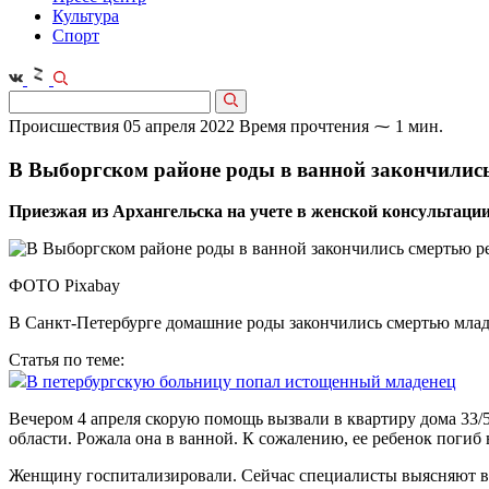
Культура
Спорт
Происшествия
05 апреля 2022
Время прочтения ⁓ 1 мин.
В Выборгском районе роды в ванной закончилис
Приезжая из Архангельска на учете в женской консультации
ФОТО Pixabay
В Санкт-Петербурге домашние роды закончились смертью мла
Статья по теме:
В петербургскую больницу попал истощенный младенец
Вечером 4 апреля скорую помощь вызвали в квартиру дома 33
области. Рожала она в ванной. К сожалению, ее ребенок погиб 
Женщину госпитализировали. Сейчас специалисты выясняют вс