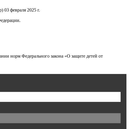
 03 февраля 2025 г.
Федерации.
нии норм Федерального закона «О защите детей от