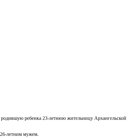
что родившую ребенка 23-летнюю жительницу Архангельской
 26-летним мужем.