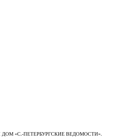
 ДОМ «С.-ПЕТЕРБУРГСКИЕ ВЕДОМОСТИ».