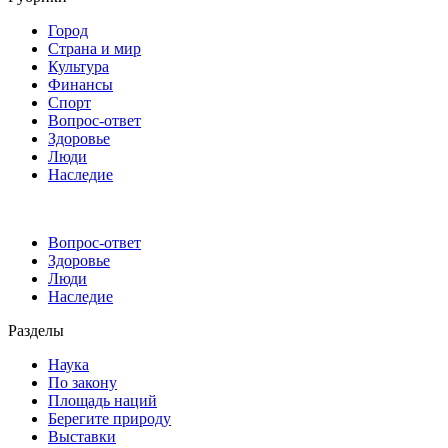
Город
Страна и мир
Культура
Финансы
Спорт
Вопрос-ответ
Здоровье
Люди
Наследие
Вопрос-ответ
Здоровье
Люди
Наследие
Разделы
Наука
По закону
Площадь наций
Берегите природу
Выставки