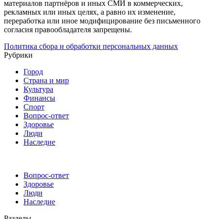
материалов партнёров и иных СМИ в коммерческих,
рекламных или иных целях, а равно их изменение,
переработка или иное модифицирование без письменного
согласия правообладателя запрещены.
Политика сбора и обработки персональных данных
Рубрики
Город
Страна и мир
Культура
Финансы
Спорт
Вопрос-ответ
Здоровье
Люди
Наследие
Вопрос-ответ
Здоровье
Люди
Наследие
Разделы