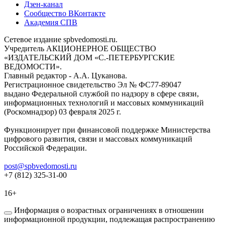
Дзен-канал
Сообщество ВКонтакте
Академия СПВ
Сетевое издание spbvedomosti.ru.
Учредитель АКЦИОНЕРНОЕ ОБЩЕСТВО
«ИЗДАТЕЛЬСКИЙ ДОМ «С.-ПЕТЕРБУРГСКИЕ
ВЕДОМОСТИ».
Главный редактор - А.А. Цуканова.
Регистрационное свидетельство Эл № ФС77-89047
выдано Федеральной службой по надзору в сфере связи,
информационных технологий и массовых коммуникаций
(Роскомнадзор) 03 февраля 2025 г.
Функционирует при финансовой поддержке Министерства
цифрового развития, связи и массовых коммуникаций
Российской Федерации.
post@spbvedomosti.ru
+7 (812) 325-31-00
16+
Информация о возрастных ограничениях в отношении
информационной продукции, подлежащая распространению