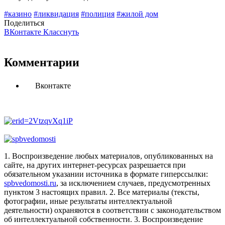
#казино
#ликвидация
#полиция
#жилой дом
Поделиться
ВКонтакте
Класснуть
Комментарии
Вконтакте
1. Воспроизведение любых материалов, опубликованных на
сайте, на других интернет-ресурсах разрешается при
обязательном указании источника в формате гиперссылки:
spbvedomosti.ru
, за исключением случаев, предусмотренных
пунктом 3 настоящих правил.
2. Все материалы (тексты,
фотографии, иные результаты интеллектуальной
деятельности) охраняются в соответствии с законодательством
об интеллектуальной собственности.
3. Воспроизведение