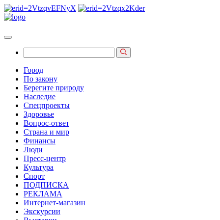
Город
По закону
Берегите природу
Наследие
Спецпроекты
Здоровье
Вопрос-ответ
Страна и мир
Финансы
Люди
Пресс-центр
Культура
Спорт
ПОДПИСКА
РЕКЛАМА
Интернет-магазин
Экскурсии