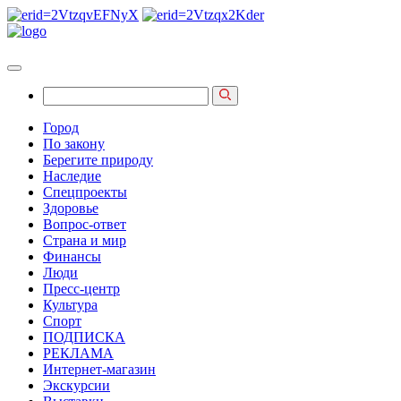
Город
По закону
Берегите природу
Наследие
Спецпроекты
Здоровье
Вопрос-ответ
Страна и мир
Финансы
Люди
Пресс-центр
Культура
Спорт
ПОДПИСКА
РЕКЛАМА
Интернет-магазин
Экскурсии