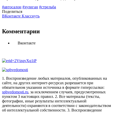
#автосалон
#хулиган
#стрельба
Поделиться
ВКонтакте
Класснуть
Комментарии
Вконтакте
1. Воспроизведение любых материалов, опубликованных на
сайте, на других интернет-ресурсах разрешается при
обязательном указании источника в формате гиперссылки:
spbvedomosti.ru
, за исключением случаев, предусмотренных
пунктом 3 настоящих правил.
2. Все материалы (тексты,
фотографии, иные результаты интеллектуальной
деятельности) охраняются в соответствии с законодательством
об интеллектуальной собственности.
3. Воспроизведение