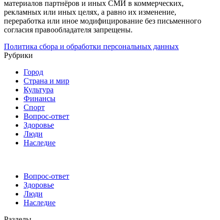
материалов партнёров и иных СМИ в коммерческих,
рекламных или иных целях, а равно их изменение,
переработка или иное модифицирование без письменного
согласия правообладателя запрещены.
Политика сбора и обработки персональных данных
Рубрики
Город
Страна и мир
Культура
Финансы
Спорт
Вопрос-ответ
Здоровье
Люди
Наследие
Вопрос-ответ
Здоровье
Люди
Наследие
Разделы