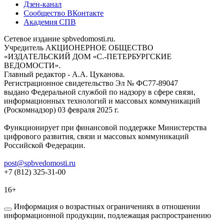
Дзен-канал
Сообщество ВКонтакте
Академия СПВ
Сетевое издание spbvedomosti.ru.
Учредитель АКЦИОНЕРНОЕ ОБЩЕСТВО
«ИЗДАТЕЛЬСКИЙ ДОМ «С.-ПЕТЕРБУРГСКИЕ
ВЕДОМОСТИ».
Главный редактор - А.А. Цуканова.
Регистрационное свидетельство Эл № ФС77-89047
выдано Федеральной службой по надзору в сфере связи,
информационных технологий и массовых коммуникаций
(Роскомнадзор) 03 февраля 2025 г.
Функционирует при финансовой поддержке Министерства
цифрового развития, связи и массовых коммуникаций
Российской Федерации.
post@spbvedomosti.ru
+7 (812) 325-31-00
16+
Информация о возрастных ограничениях в отношении
информационной продукции, подлежащая распространению