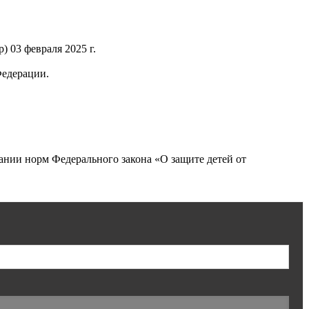
 03 февраля 2025 г.
Федерации.
нии норм Федерального закона «О защите детей от